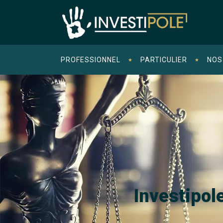
PROFESSIONNEL
PARTICULIER
NOS
Investipol