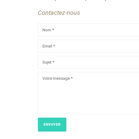
Contactez-nous