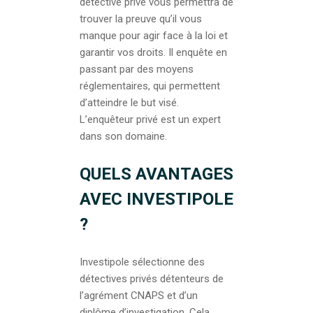
détective privé vous permettra de
trouver la preuve qu’il vous
manque pour agir face à la loi et
garantir vos droits. Il enquête en
passant par des moyens
réglementaires, qui permettent
d’atteindre le but visé.
L’enquêteur privé est un expert
dans son domaine.
QUELS AVANTAGES
AVEC INVESTIPOLE
?
Investipole sélectionne des
détectives privés détenteurs de
l’agrément CNAPS et d’un
diplôme d’investigation. Cela