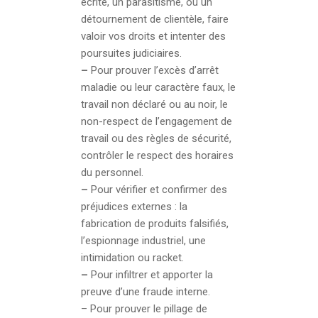
écrite, un parasitisme, ou un
détournement de clientèle, faire
valoir vos droits et intenter des
poursuites judiciaires.
–
Pour prouver l’excès d’arrêt
maladie ou leur caractère faux, le
travail non déclaré ou au noir, le
non-respect de l’engagement de
travail ou des règles de sécurité,
contrôler le respect des horaires
du personnel.
–
Pour vérifier et confirmer des
préjudices externes : la
fabrication de produits falsifiés,
l’espionnage industriel, une
intimidation ou racket.
–
Pour infiltrer et apporter la
preuve d’une fraude interne.
– Pour prouver le pillage de