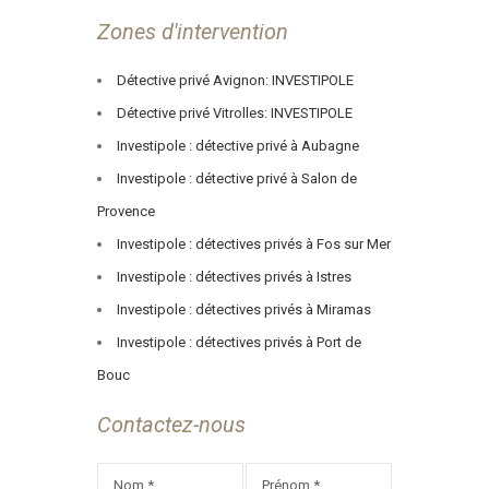
Zones d'intervention
Détective privé Avignon: INVESTIPOLE
Détective privé Vitrolles: INVESTIPOLE
Investipole : détective privé à Aubagne
Investipole : détective privé à Salon de
Provence
Investipole : détectives privés à Fos sur Mer
Investipole : détectives privés à Istres
Investipole : détectives privés à Miramas
Investipole : détectives privés à Port de
Bouc
Contactez-nous