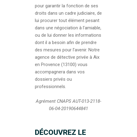
pour garantir la fonction de ses
droits dans un cadre judiciaire, de
lui procurer tout élément pesant
dans une négociation à l’amiable,
ou de lui donner les informations
dont il a besoin afin de prendre
des mesures pour l’avenir. Notre
agence de détective privée à Aix
en Provence (13100) vous
accompagnera dans vos
dossiers privés ou
professionnels.
Agrément CNAPS AUT-013-2118-
06-04-20190644841
DÉCOUVREZ LE