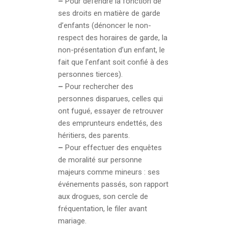
–
Pour défendre la fonction de
ses droits en matière de garde
d’enfants (dénoncer le non-
respect des horaires de garde, la
non-présentation d’un enfant, le
fait que l’enfant soit confié à des
personnes tierces).
–
Pour rechercher des
personnes disparues, celles qui
ont fugué, essayer de retrouver
des emprunteurs endettés, des
héritiers, des parents.
–
Pour effectuer des enquêtes
de moralité sur personne
majeurs comme mineurs : ses
événements passés, son rapport
aux drogues, son cercle de
fréquentation, le filer avant
mariage.