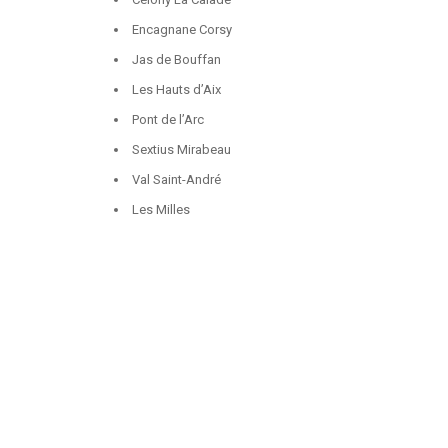
Encagnane Corsy
Jas de Bouffan
Les Hauts d’Aix
Pont de l’Arc
Sextius Mirabeau
Val Saint-André
Les Milles