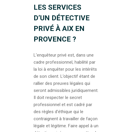
LES SERVICES
D’UN DÉTECTIVE
PRIVÉ À AIX EN
PROVENCE ?
L’enquêteur privé est, dans une
cadre professionnel, habilité par
la loi à enquêter pour les intérêts
de son client. L’objectif étant de
rallier des preuves légales qui
seront admissibles juridiquement.
Il doit respecter le secret
professionnel et est cadré par
des règles d’éthique qui le
contraignent à travailler de façon
légale et légitime. Faire appel à un