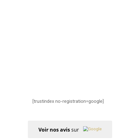
[trustindex no-registration=google]
Voir nos avis
sur