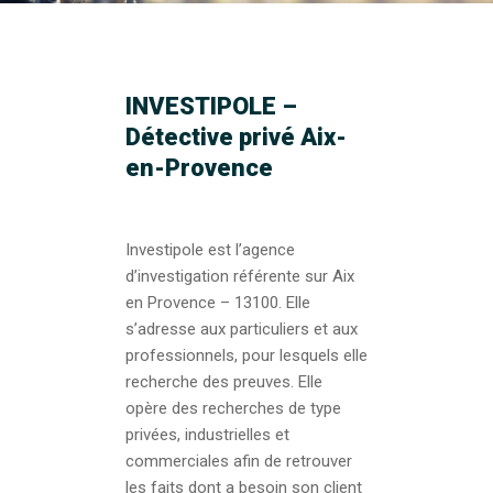
INVESTIPOLE –
Détective privé Aix-
en-Provence
Investipole est l’agence
d’investigation référente sur Aix
en Provence – 13100. Elle
s’adresse aux particuliers et aux
professionnels, pour lesquels elle
recherche des preuves. Elle
opère des recherches de type
privées, industrielles et
commerciales afin de retrouver
les faits dont a besoin son client