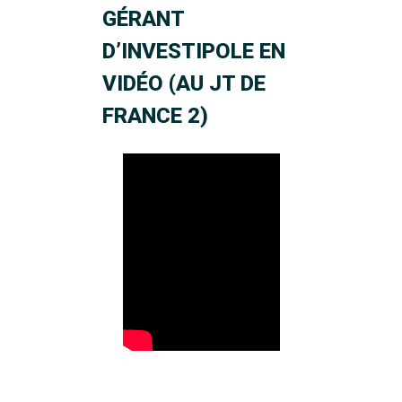
GÉRANT
D’INVESTIPOLE EN
VIDÉO (AU JT DE
FRANCE 2)