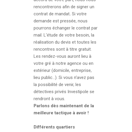
rencontrerons afin de signer un
contrat de mandat
.
Si votre
demande est pressée, nous
pourrons échanger le contrat par
mail. L’étude de votre besoin, la
réalisation du devis et toutes les
rencontres sont à titre gratuit.
Les rendez-vous auront lieu à
votre gré à notre agence ou en
extérieur (domicile, entreprise,
lieu public…). Si vous n’avez pas
la possibilité de venir, les
détectives privés Investipole se
rendront à vous.
Parlons dès maintenant de la
meilleure tactique à avoir !
Différents quartiers