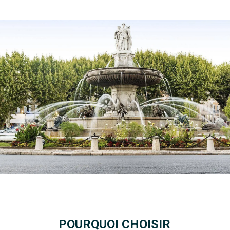
POURQUOI CHOISIR