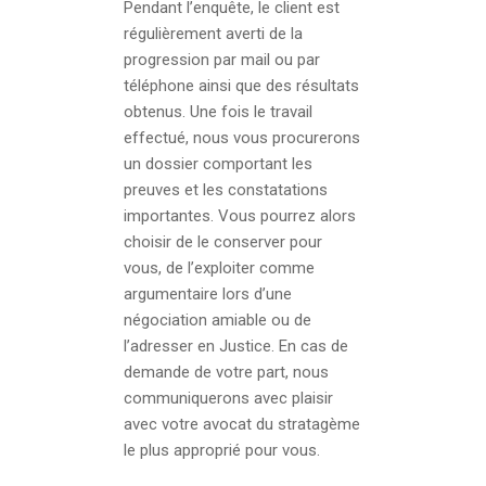
Pendant l’enquête, le client est
régulièrement averti de la
progression par mail ou par
téléphone ainsi que des résultats
obtenus. Une fois le travail
effectué, nous vous procurerons
un dossier comportant les
preuves et les constatations
importantes. Vous pourrez alors
choisir de le conserver pour
vous, de l’exploiter comme
argumentaire lors d’une
négociation amiable ou de
l’adresser en Justice. En cas de
demande de votre part, nous
communiquerons avec plaisir
avec votre avocat du stratagème
le plus approprié pour vous.