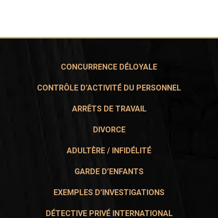
CONCURRENCE DÉLOYALE
CONTRÔLE D’ACTIVITÉ DU PERSONNEL
ARRÊTS DE TRAVAIL
DIVORCE
ADULTÈRE / INFIDÉLITÉ
GARDE D’ENFANTS
EXEMPLES D’INVESTIGATIONS
DÉTECTIVE PRIVÉ INTERNATIONAL