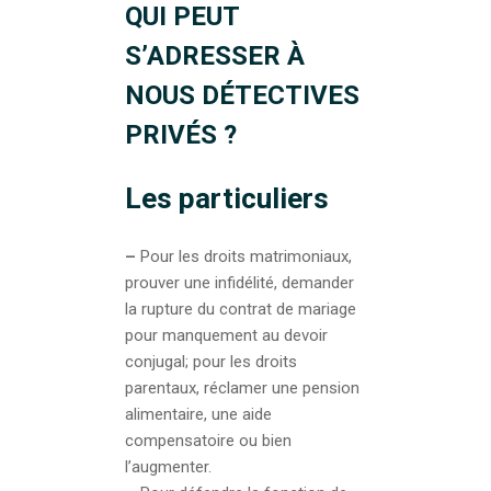
QUI PEUT
S’ADRESSER À
NOUS DÉTECTIVES
PRIVÉS ?
Les particuliers
–
Pour les droits matrimoniaux,
prouver une infidélité, demander
la rupture du contrat de mariage
pour manquement au devoir
conjugal; pour les droits
parentaux, réclamer une pension
alimentaire, une aide
compensatoire ou bien
l’augmenter.