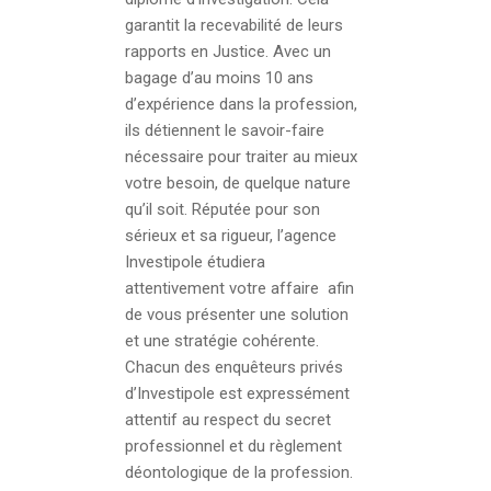
garantit la recevabilité de leurs
rapports en Justice. Avec un
bagage d’au moins 10 ans
d’expérience dans la profession,
ils détiennent le savoir-faire
nécessaire pour traiter au mieux
votre besoin, de quelque nature
qu’il soit. Réputée pour son
sérieux et sa rigueur, l’agence
Investipole étudiera
attentivement votre affaire afin
de vous présenter une solution
et une stratégie cohérente.
Chacun des enquêteurs privés
d’Investipole est expressément
attentif au respect du secret
professionnel et du règlement
déontologique de la profession.