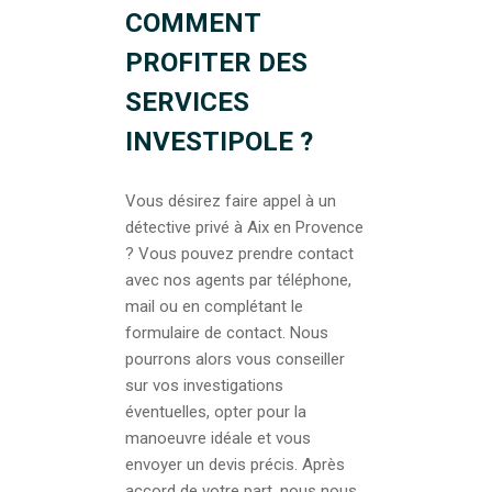
COMMENT
PROFITER DES
SERVICES
INVESTIPOLE ?
Vous désirez faire appel à un
détective privé à Aix en Provence
? Vous pouvez prendre contact
avec nos agents par téléphone,
mail ou en complétant le
formulaire de contact. Nous
pourrons alors vous conseiller
sur vos investigations
éventuelles, opter pour la
manoeuvre idéale et vous
envoyer un devis précis. Après
accord de votre part, nous nous