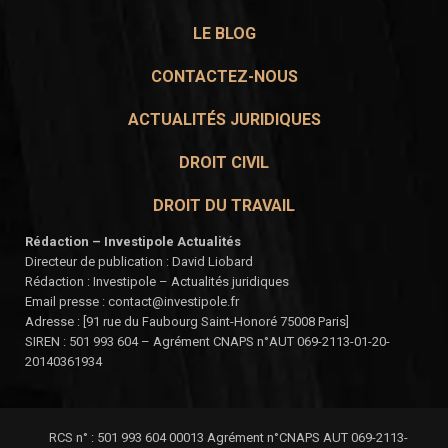
LE BLOG
CONTACTEZ-NOUS
ACTUALITÉS JURIDIQUES
DROIT CIVIL
DROIT DU TRAVAIL
Rédaction – Investipole Actualités
Directeur de publication : David Liobard
Rédaction : Investipole – Actualités juridiques
Email presse : contact@investipole.fr
Adresse : [91 rue du Faubourg Saint-Honoré 75008 Paris]
SIREN : 501 993 604 – Agrément CNAPS n°AUT 069-2113-01-20-
20140361934
RCS n° : 501 993 604 00013 Agrément n°CNAPS AUT 069-2113-