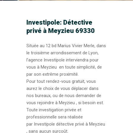
Investipole: Détective
privé à Meyzieu 69330
Située au 12 bd Marius Vivier Merle, dans
le troisième arrondissement de Lyon,
l’agence Investipole interviendra pour
vous à Meyzieu en toute simplicité, de
par son extrême proximité.
Pour tout rendez-vous gratuit, vous
aurez le choix de vous déplacer dans
nos bureaux, ou de nous demander de
vous rejoindre à Meyzieu , si besoin est.
Toute investigation privée et
professionnelle sera réalisée
par Investipole détective privé à Meyzieu
, sans aucun surcoût.