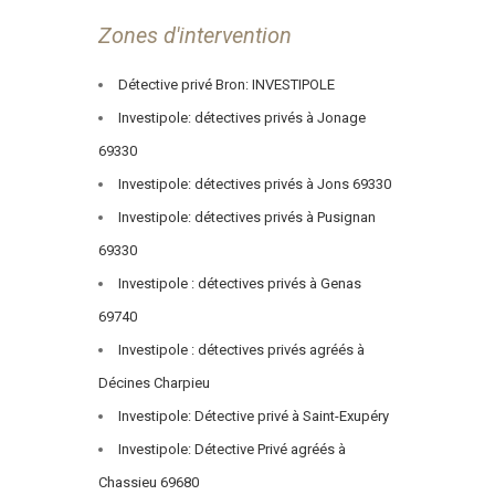
Zones d'intervention
Détective privé Bron: INVESTIPOLE
Investipole: détectives privés à Jonage
69330
Investipole: détectives privés à Jons 69330
Investipole: détectives privés à Pusignan
69330
Investipole : détectives privés à Genas
69740
Investipole : détectives privés agréés à
Décines Charpieu
Investipole: Détective privé à Saint-Exupéry
Investipole: Détective Privé agréés à
Chassieu 69680