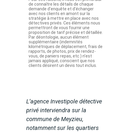
L’agence Investipole détective
privé interviendra sur la
commune de Meyzieu,
notamment sur les quartiers