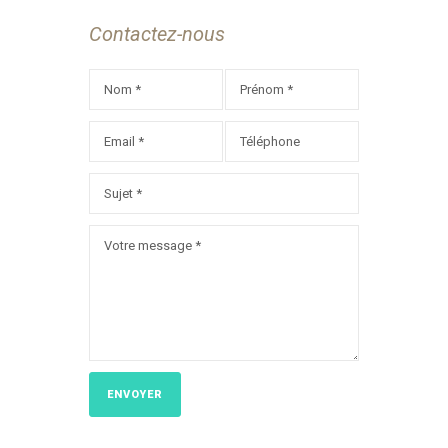
Contactez-nous