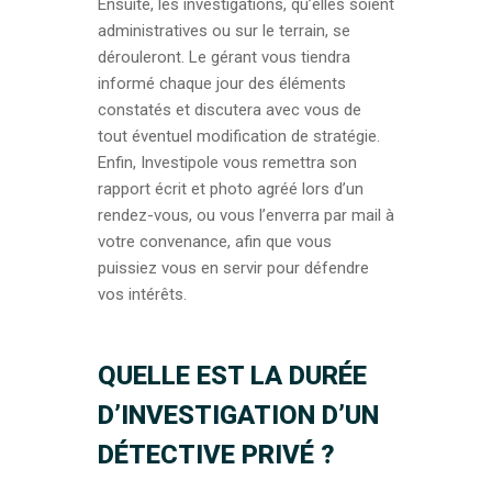
Ensuite, les investigations, qu’elles soient
administratives ou sur le terrain, se
dérouleront. Le gérant vous tiendra
informé chaque jour des éléments
constatés et discutera avec vous de
tout éventuel modification de stratégie.
Enfin, Investipole vous remettra son
rapport écrit et photo agréé lors d’un
rendez-vous, ou vous l’enverra par mail à
votre convenance, afin que vous
puissiez vous en servir pour défendre
vos intérêts.
QUELLE EST LA DURÉE
D’INVESTIGATION D’UN
DÉTECTIVE PRIVÉ ?