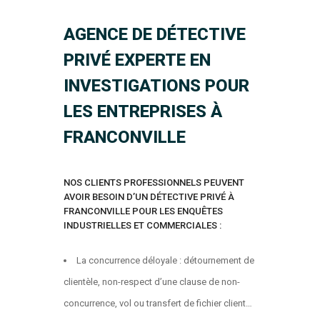
AGENCE DE DÉTECTIVE
PRIVÉ EXPERTE EN
INVESTIGATIONS POUR
LES ENTREPRISES À
FRANCONVILLE
NOS CLIENTS PROFESSIONNELS PEUVENT
AVOIR BESOIN D’UN DÉTECTIVE PRIVÉ À
FRANCONVILLE POUR LES ENQUÊTES
INDUSTRIELLES ET COMMERCIALES :
La concurrence déloyale : détournement de
clientèle, non-respect d’une clause de non-
concurrence, vol ou transfert de fichier client…