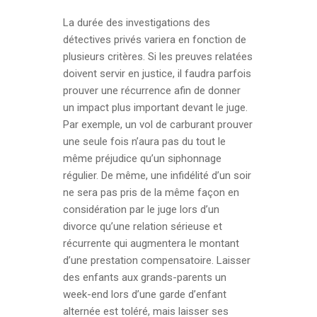
La durée des investigations des
détectives privés variera en fonction de
plusieurs critères. Si les preuves relatées
doivent servir en justice, il faudra parfois
prouver une récurrence afin de donner
un impact plus important devant le juge.
Par exemple, un vol de carburant prouver
une seule fois n’aura pas du tout le
même préjudice qu’un siphonnage
régulier. De même, une infidélité d’un soir
ne sera pas pris de la même façon en
considération par le juge lors d’un
divorce qu’une relation sérieuse et
récurrente qui augmentera le montant
d’une prestation compensatoire. Laisser
des enfants aux grands-parents un
week-end lors d’une garde d’enfant
alternée est toléré, mais laisser ses