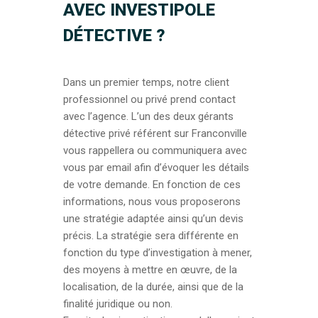
AVEC INVESTIPOLE
DÉTECTIVE ?
Dans un premier temps, notre client
professionnel ou privé prend contact
avec l’agence. L’un des deux gérants
détective privé référent sur Franconville
vous rappellera ou communiquera avec
vous par email afin d’évoquer les détails
de votre demande. En fonction de ces
informations, nous vous proposerons
une stratégie adaptée ainsi qu’un devis
précis. La stratégie sera différente en
fonction du type d’investigation à mener,
des moyens à mettre en œuvre, de la
localisation, de la durée, ainsi que de la
finalité juridique ou non.