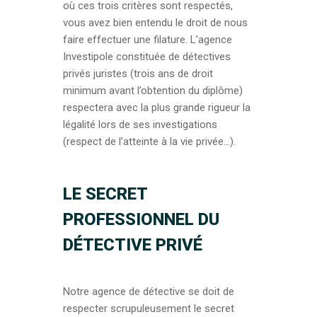
où ces trois critères sont respectés,
vous avez bien entendu le droit de nous
faire effectuer une filature. L’agence
Investipole constituée de détectives
privés juristes (trois ans de droit
minimum avant l’obtention du diplôme)
respectera avec la plus grande rigueur la
légalité lors de ses investigations
(respect de l’atteinte à la vie privée…).
LE SECRET
PROFESSIONNEL DU
DÉTECTIVE PRIVÉ
Notre agence de détective se doit de
respecter scrupuleusement le secret