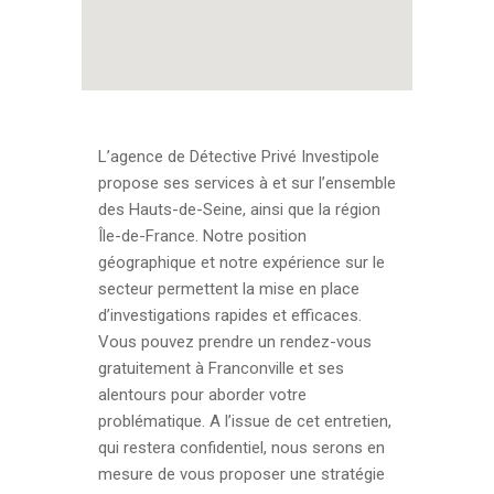
L’agence de Détective Privé Investipole
propose ses services à et sur l’ensemble
des Hauts-de-Seine, ainsi que la région
Île-de-France. Notre position
géographique et notre expérience sur le
secteur permettent la mise en place
d’investigations rapides et efficaces.
Vous pouvez prendre un rendez-vous
gratuitement à Franconville et ses
alentours pour aborder votre
problématique. A l’issue de cet entretien,
qui restera confidentiel, nous serons en
mesure de vous proposer une stratégie