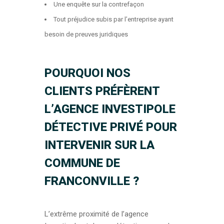
Une enquête sur la contrefaçon
Tout préjudice subis par l’entreprise ayant
besoin de preuves juridiques
POURQUOI NOS
CLIENTS PRÉFÈRENT
L’AGENCE INVESTIPOLE
DÉTECTIVE PRIVÉ POUR
INTERVENIR SUR LA
COMMUNE DE
FRANCONVILLE ?
L’extrême proximité de l’agence