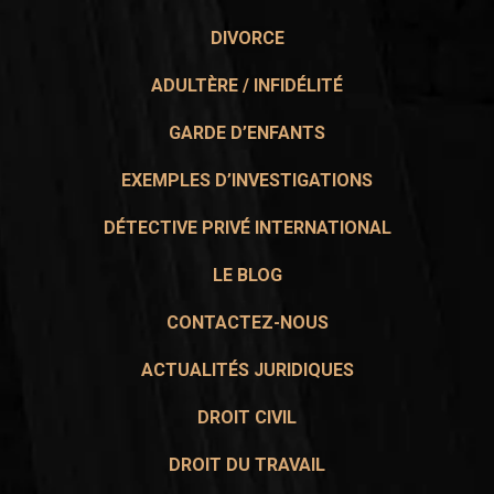
DIVORCE
ADULTÈRE / INFIDÉLITÉ
GARDE D’ENFANTS
EXEMPLES D’INVESTIGATIONS
DÉTECTIVE PRIVÉ INTERNATIONAL
LE BLOG
CONTACTEZ-NOUS
ACTUALITÉS JURIDIQUES
DROIT CIVIL
DROIT DU TRAVAIL