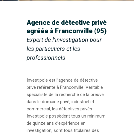
Agence de détective privé
agréée à Franconville (95)
Expert de l’investigation pour
les particuliers et les
professionnels
Investipole est l’agence de détective
privé référente à Franconville. Véritable
spécialiste de la recherche de la preuve
dans le domaine privé, industriel et
commercial, les détectives privés
Investipole possèdent tous un minimum
de quinze ans d’expérience en
investigation, sont tous titulaires des