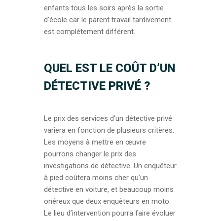
enfants tous les soirs après la sortie
d’école car le parent travail tardivement
est complétement différent.
QUEL EST LE COÛT D’UN
DÉTECTIVE PRIVÉ ?
Le prix des services d’un détective privé
variera en fonction de plusieurs critères.
Les moyens à mettre en œuvre
pourrons changer le prix des
investigations de détective. Un enquêteur
à pied coûtera moins cher qu’un
détective en voiture, et beaucoup moins
onéreux que deux enquêteurs en moto.
Le lieu d’intervention pourra faire évoluer