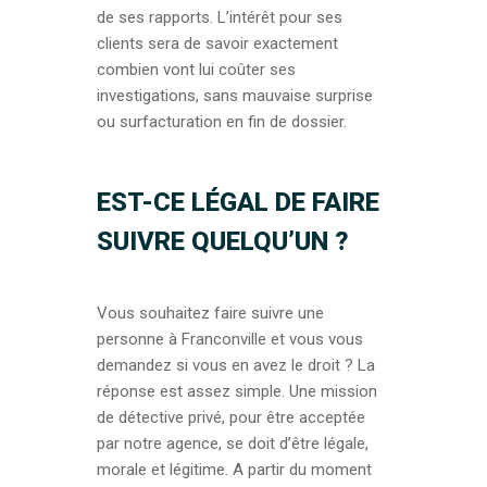
de ses rapports. L’intérêt pour ses
clients sera de savoir exactement
combien vont lui coûter ses
investigations, sans mauvaise surprise
ou surfacturation en fin de dossier.
EST-CE LÉGAL DE FAIRE
SUIVRE QUELQU’UN ?
Vous souhaitez faire suivre une
personne à Franconville et vous vous
demandez si vous en avez le droit ? La
réponse est assez simple. Une mission
de détective privé, pour être acceptée
par notre agence, se doit d’être légale,
morale et légitime. A partir du moment