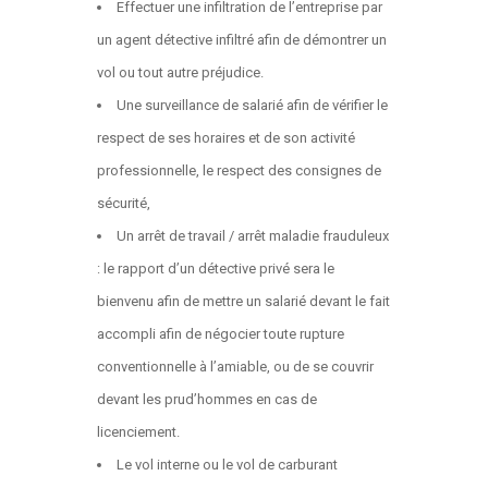
Effectuer une infiltration de l’entreprise par
un agent détective infiltré afin de démontrer un
vol ou tout autre préjudice.
Une surveillance de salarié afin de vérifier le
respect de ses horaires et de son activité
professionnelle, le respect des consignes de
sécurité,
Un arrêt de travail / arrêt maladie frauduleux
: le rapport d’un détective privé sera le
bienvenu afin de mettre un salarié devant le fait
accompli afin de négocier toute rupture
conventionnelle à l’amiable, ou de se couvrir
devant les prud’hommes en cas de
licenciement.
Le vol interne ou le vol de carburant