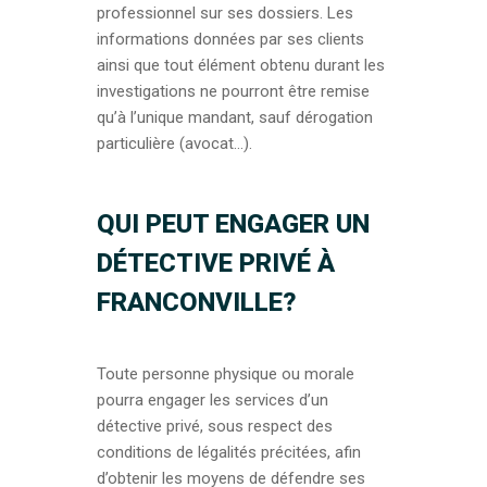
professionnel sur ses dossiers. Les
informations données par ses clients
ainsi que tout élément obtenu durant les
investigations ne pourront être remise
qu’à l’unique mandant, sauf dérogation
particulière (avocat…).
QUI PEUT ENGAGER UN
DÉTECTIVE PRIVÉ À
FRANCONVILLE?
Toute personne physique ou morale
pourra engager les services d’un
détective privé, sous respect des
conditions de légalités précitées, afin
d’obtenir les moyens de défendre ses