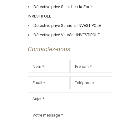
Détective privé Saint-Leu-la-Forêt:
INVESTIPOLE
Détective privé Sannois: INVESTIPOLE
Détective privé Vauréal: INVESTIPOLE
Contactez-nous