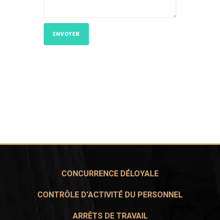
CONCURRENCE DÉLOYALE
CONTRÔLE D’ACTIVITÉ DU PERSONNEL
ARRÊTS DE TRAVAIL