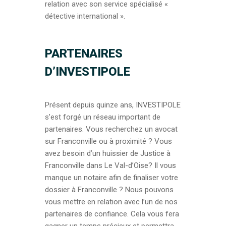
relation avec son service spécialisé «
détective international ».
PARTENAIRES
D’INVESTIPOLE
Présent depuis quinze ans, INVESTIPOLE
s’est forgé un réseau important de
partenaires. Vous recherchez un avocat
sur Franconville ou à proximité ? Vous
avez besoin d’un huissier de Justice à
Franconville dans Le Val-d’Oise? Il vous
manque un notaire afin de finaliser votre
dossier à Franconville ? Nous pouvons
vous mettre en relation avec l’un de nos
partenaires de confiance. Cela vous fera