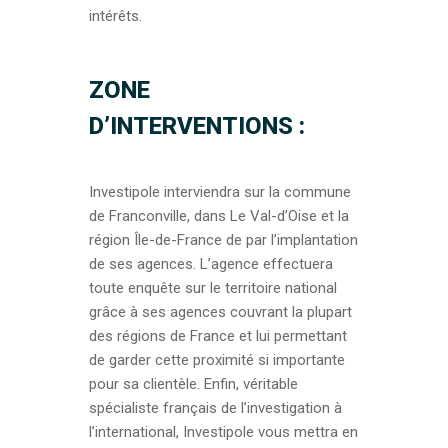
intérêts.
ZONE
D’INTERVENTIONS :
Investipole interviendra sur la commune
de Franconville, dans Le Val-d’Oise et la
région Île-de-France de par l’implantation
de ses agences. L’agence effectuera
toute enquête sur le territoire national
grâce à ses agences couvrant la plupart
des régions de France et lui permettant
de garder cette proximité si importante
pour sa clientèle. Enfin, véritable
spécialiste français de l’investigation à
l’international, Investipole vous mettra en