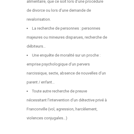
alimentaire, que ce soit lors d’une procédure
de divorce ou lors d’une demande de
revalorisation.
La recherche de personnes : personnes
majeures ou mineures disparues, recherche de
débiteurs…
Une enquête de moralité sur un proche :
emprise psychologique d’un pervers
narcissique, secte, absence de nouvelles d’un
parent / enfant…
Toute autre recherche de preuve
nécessitant l’intervention d’un détective privé à
Franconville (vol, agression, harcèlement,
violences conjugales…)