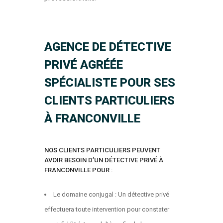
AGENCE DE DÉTECTIVE
PRIVÉ AGRÉÉE
SPÉCIALISTE POUR SES
CLIENTS PARTICULIERS
À FRANCONVILLE
NOS CLIENTS PARTICULIERS PEUVENT
AVOIR BESOIN D’UN DÉTECTIVE PRIVÉ À
FRANCONVILLE POUR :
Le domaine conjugal : Un détective privé
effectuera toute intervention pour constater