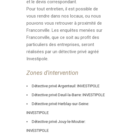
et le devis correspondant.
Pour tout entretien, il est possible de
vous rendre dans nos locaux, ou nous
pouvons vous retrouver à proximité de
Franconville. Les enquêtes menées sur
Franconville, que ce soit au profit des
particuliers des entreprises, seront
réalisées par un détective privé agréé
Investipole.
Zones d'intervention
Détective privé Argenteuil: INVESTIPOLE
Détective privé Deuil-la-Barre: INVESTIPOLE
Détective privé Herblay-sur-Seine:
INVESTIPOLE
Détective privé Jouy-le-Moutier:
INVESTIPOLE