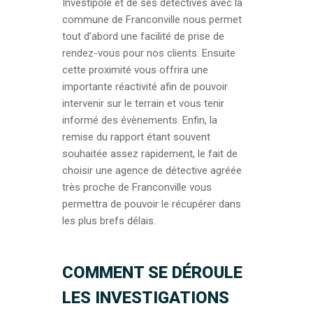
Investipole et de ses détectives avec la
commune de Franconville nous permet
tout d’abord une facilité de prise de
rendez-vous pour nos clients. Ensuite
cette proximité vous offrira une
importante réactivité afin de pouvoir
intervenir sur le terrain et vous tenir
informé des évènements. Enfin, la
remise du rapport étant souvent
souhaitée assez rapidement, le fait de
choisir une agence de détective agréée
très proche de Franconville vous
permettra de pouvoir le récupérer dans
les plus brefs délais.
COMMENT SE DÉROULE
LES INVESTIGATIONS