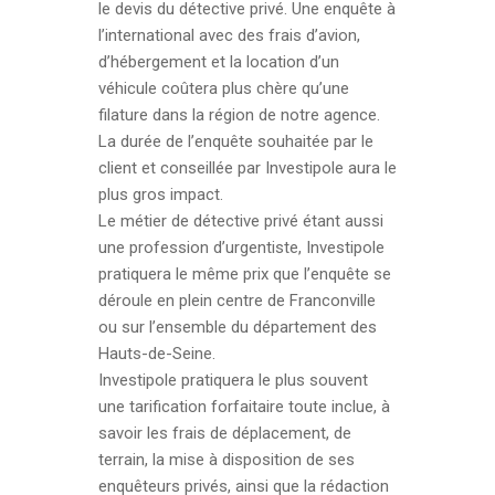
le devis du détective privé. Une enquête à
l’international avec des frais d’avion,
d’hébergement et la location d’un
véhicule coûtera plus chère qu’une
filature dans la région de notre agence.
La durée de l’enquête souhaitée par le
client et conseillée par Investipole aura le
plus gros impact.
Le métier de détective privé étant aussi
une profession d’urgentiste, Investipole
pratiquera le même prix que l’enquête se
déroule en plein centre de Franconville
ou sur l’ensemble du département des
Hauts-de-Seine.
Investipole pratiquera le plus souvent
une tarification forfaitaire toute inclue, à
savoir les frais de déplacement, de
terrain, la mise à disposition de ses
enquêteurs privés, ainsi que la rédaction