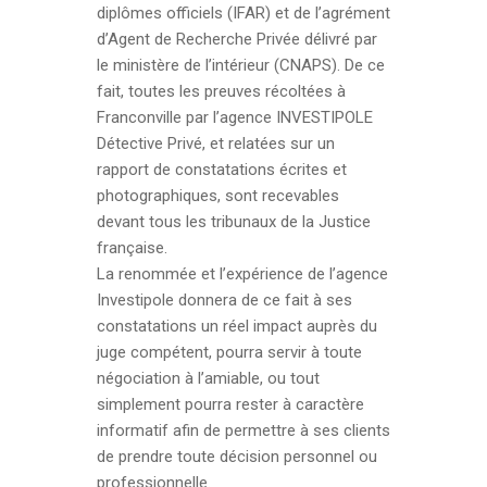
diplômes officiels (IFAR) et de l’agrément
d’Agent de Recherche Privée délivré par
le ministère de l’intérieur (CNAPS). De ce
fait, toutes les preuves récoltées à
Franconville par l’agence INVESTIPOLE
Détective Privé, et relatées sur un
rapport de constatations écrites et
photographiques, sont recevables
devant tous les tribunaux de la Justice
française.
La renommée et l’expérience de l’agence
Investipole donnera de ce fait à ses
constatations un réel impact auprès du
juge compétent, pourra servir à toute
négociation à l’amiable, ou tout
simplement pourra rester à caractère
informatif afin de permettre à ses clients
de prendre toute décision personnel ou
professionnelle.