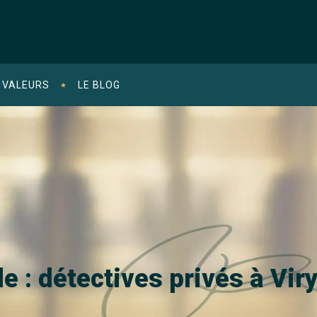
 VALEURS
LE BLOG
le : détectives privés à Viry