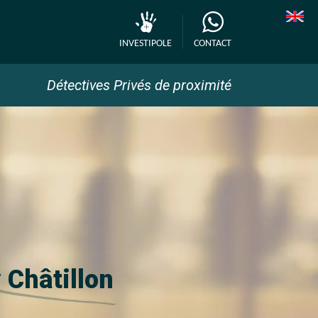
INVESTIPOLE
CONTACT
Détectives Privés de proximité
 Châtillon