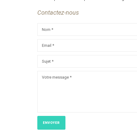
Contactez-nous