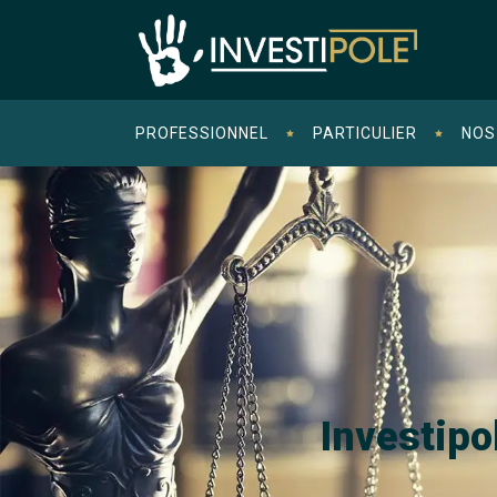
PROFESSIONNEL
PARTICULIER
NOS
Investipo