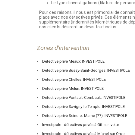
Zones d'intervention
Détective privé Meaux: INVESTIPOLE
Détective privé Bussy-Saint-Georges: INVESTIPOLE
Détective privé Chelles: INVESTIPOLE
Détective privé Melun: INVESTIPOLE
Détective privé Pontault-Combault: INVESTIPOLE
Détective privé Savigny-le-Temple: INVESTIPOLE
Détective privé Seine-et-Marne (77): INVESTIPOLE
Investipole : détectives privés à Gif sur Ivette
Investipole : détectives privés à Michel sur Orge