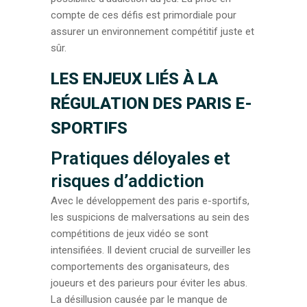
compte de ces défis est primordiale pour
assurer un environnement compétitif juste et
sûr.
LES ENJEUX LIÉS À LA
RÉGULATION DES PARIS E-
SPORTIFS
Pratiques déloyales et
risques d’addiction
Avec le développement des paris e-sportifs,
les suspicions de malversations au sein des
compétitions de jeux vidéo se sont
intensifiées. Il devient crucial de surveiller les
comportements des organisateurs, des
joueurs et des parieurs pour éviter les abus.
La désillusion causée par le manque de