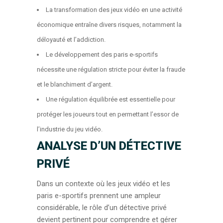
La transformation des jeux vidéo en une activité
économique entraîne divers risques, notamment la
déloyauté et l’addiction.
Le développement des paris e-sportifs
nécessite une régulation stricte pour éviter la fraude
et le blanchiment d’argent.
Une régulation équilibrée est essentielle pour
protéger les joueurs tout en permettant l’essor de
l’industrie du jeu vidéo.
ANALYSE D’UN DÉTECTIVE
PRIVÉ
Dans un contexte où les jeux vidéo et les
paris e-sportifs prennent une ampleur
considérable, le rôle d’un détective privé
devient pertinent pour comprendre et gérer