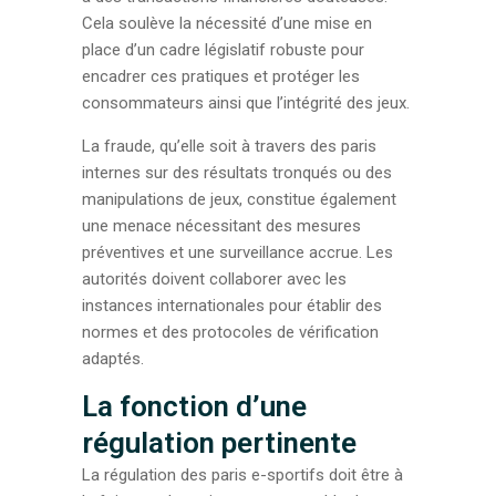
Cela soulève la nécessité d’une mise en
place d’un cadre législatif robuste pour
encadrer ces pratiques et protéger les
consommateurs ainsi que l’intégrité des jeux.
La fraude, qu’elle soit à travers des paris
internes sur des résultats tronqués ou des
manipulations de jeux, constitue également
une menace nécessitant des mesures
préventives et une surveillance accrue. Les
autorités doivent collaborer avec les
instances internationales pour établir des
normes et des protocoles de vérification
adaptés.
La fonction d’une
régulation pertinente
La régulation des paris e-sportifs doit être à