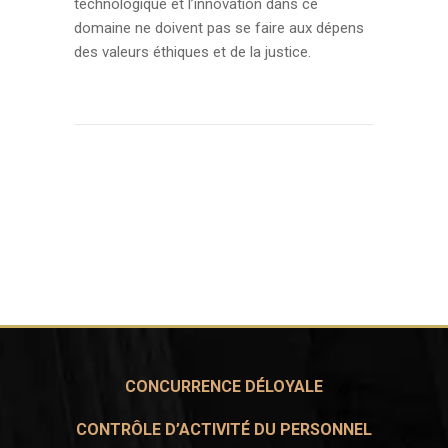
technologique et l’innovation dans ce
domaine ne doivent pas se faire aux dépens
des valeurs éthiques et de la justice.
CONCURRENCE DÉLOYALE
CONTRÔLE D’ACTIVITÉ DU PERSONNEL