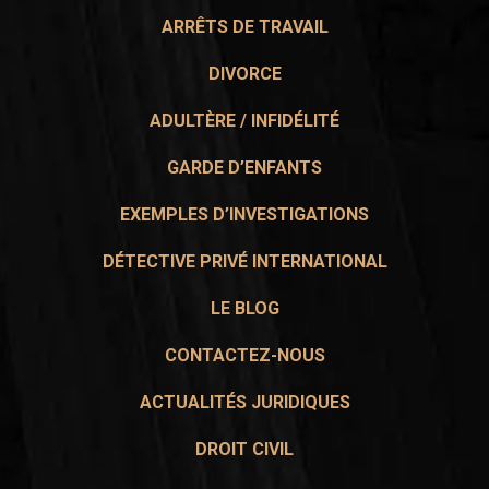
ARRÊTS DE TRAVAIL
DIVORCE
ADULTÈRE / INFIDÉLITÉ
GARDE D’ENFANTS
EXEMPLES D’INVESTIGATIONS
DÉTECTIVE PRIVÉ INTERNATIONAL
LE BLOG
CONTACTEZ-NOUS
ACTUALITÉS JURIDIQUES
DROIT CIVIL