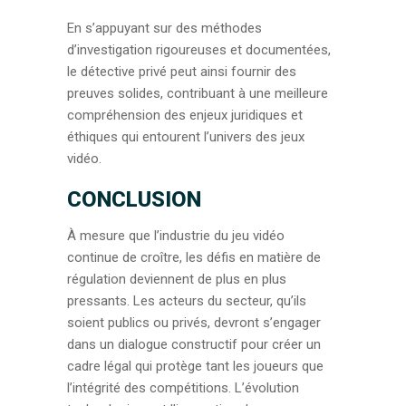
En s’appuyant sur des méthodes
d’investigation rigoureuses et documentées,
le détective privé peut ainsi fournir des
preuves solides, contribuant à une meilleure
compréhension des enjeux juridiques et
éthiques qui entourent l’univers des jeux
vidéo.
CONCLUSION
À mesure que l’industrie du jeu vidéo
continue de croître, les défis en matière de
régulation deviennent de plus en plus
pressants. Les acteurs du secteur, qu’ils
soient publics ou privés, devront s’engager
dans un dialogue constructif pour créer un
cadre légal qui protège tant les joueurs que
l’intégrité des compétitions. L’évolution