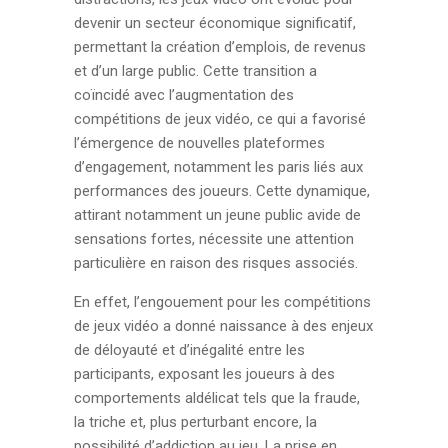
devenir un secteur économique significatif,
permettant la création d’emplois, de revenus
et d’un large public. Cette transition a
coïncidé avec l’augmentation des
compétitions de jeux vidéo, ce qui a favorisé
l’émergence de nouvelles plateformes
d’engagement, notamment les paris liés aux
performances des joueurs. Cette dynamique,
attirant notamment un jeune public avide de
sensations fortes, nécessite une attention
particulière en raison des risques associés.
En effet, l’engouement pour les compétitions
de jeux vidéo a donné naissance à des enjeux
de déloyauté et d’inégalité entre les
participants, exposant les joueurs à des
comportements aldélicat tels que la fraude,
la triche et, plus perturbant encore, la
possibilité d’addiction au jeu. La prise en