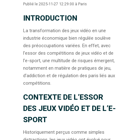
Publié le 2025-11-27 12:29:00 à Paris
INTRODUCTION
La transformation des jeux vidéo en une
industrie économique bien régulée soulève
des préoccupations variées. En effet, avec
l’essor des compétitions de jeux vidéo et de
l’e-sport, une multitude de risques émergent,
notamment en matière de pratiques de jeu,
d’addiction et de régulation des paris liés aux
compétitions.
CONTEXTE DE L’ESSOR
DES JEUX VIDÉO ET DE L’E-
SPORT
Historiquement perçus comme simples
distractions, les jeux vidéo ont évolué pour