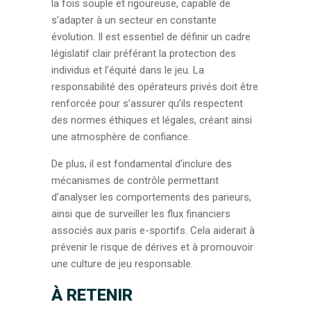
la fois souple et rigoureuse, capable de
s’adapter à un secteur en constante
évolution. Il est essentiel de définir un cadre
législatif clair préférant la protection des
individus et l’équité dans le jeu. La
responsabilité des opérateurs privés doit être
renforcée pour s’assurer qu’ils respectent
des normes éthiques et légales, créant ainsi
une atmosphère de confiance.
De plus, il est fondamental d’inclure des
mécanismes de contrôle permettant
d’analyser les comportements des parieurs,
ainsi que de surveiller les flux financiers
associés aux paris e-sportifs. Cela aiderait à
prévenir le risque de dérives et à promouvoir
une culture de jeu responsable.
À RETENIR