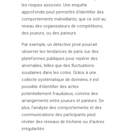
les risques associés. Une enquête
approfondie peut permettre d’identifier des
comportements malveillants, que ce soit au
niveau des organisateurs de compétitions,
des joueurs, ou des parieurs.
Par exemple, un détective privé pourrait
observer les tendances de paris sur des
plateformes publiques pour repérer des
anomalies, telles que des fluctuations
soudaines dans les cotes. Grâce à une
collecte systématique de données, il est
possible d’identifier des actes
potentiellement frauduleux, comme des
arrangements entre joueurs et parieurs. De
plus, l’analyse des comportements et des
communications des participants peut
révéler des réseaux de tricherie ou d’autres
irrégularités.