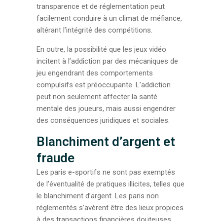
transparence et de réglementation peut
facilement conduire à un climat de méfiance,
altérant l’intégrité des compétitions.
En outre, la possibilité que les jeux vidéo
incitent à l’addiction par des mécaniques de
jeu engendrant des comportements
compulsifs est préoccupante. L’addiction
peut non seulement affecter la santé
mentale des joueurs, mais aussi engendrer
des conséquences juridiques et sociales.
Blanchiment d’argent et
fraude
Les paris e-sportifs ne sont pas exemptés
de l’éventualité de pratiques illicites, telles que
le blanchiment d’argent. Les paris non
réglementés s’avèrent être des lieux propices
à des transactions financières douteuses.