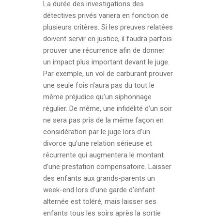
La durée des investigations des
détectives privés variera en fonction de
plusieurs critères. Si les preuves relatées
doivent servir en justice, il faudra parfois
prouver une récurrence afin de donner
un impact plus important devant le juge.
Par exemple, un vol de carburant prouver
une seule fois n’aura pas du tout le
même préjudice qu’un siphonnage
régulier. De même, une infidélité d’un soir
ne sera pas pris de la même façon en
considération par le juge lors d’un
divorce qu’une relation sérieuse et
récurrente qui augmentera le montant
d’une prestation compensatoire. Laisser
des enfants aux grands-parents un
week-end lors d’une garde d’enfant
alternée est toléré, mais laisser ses
enfants tous les soirs après la sortie