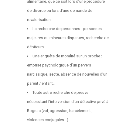
alimentaire, que ce soit lors d’une procédure
de divorce ou lors d’une demande de
revalorisation.
La recherche de personnes : personnes
majeures ou mineures disparues, recherche de
débiteurs…
Une enquête de moralité sur un proche :
emprise psychologique d’un pervers
narcissique, secte, absence de nouvelles d’un
parent / enfant…
Toute autre recherche de preuve
nécessitant l’intervention d’un détective privé à
Rognac (vol, agression, harcèlement,
violences conjugales…)