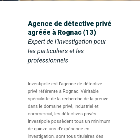
Agence de détective privé
agréée à Rognac (13)
Expert de l’investigation pour
les particuliers et les
professionnels
Investipole est l’agence de détective
privé référente à Rognac. Véritable
spécialiste de la recherche de la preuve
dans le domaine privé, industriel et
commercial, les détectives privés
Investipole possèdent tous un minimum
de quinze ans d’expérience en
investigation, sont tous titulaires des