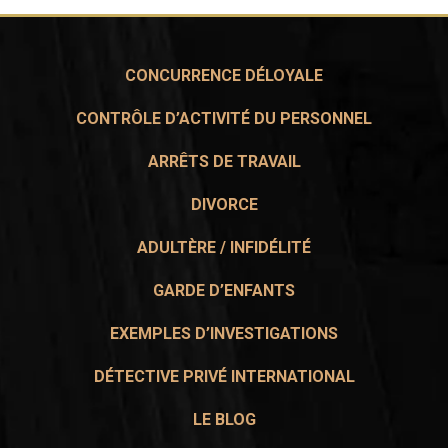
CONCURRENCE DÉLOYALE
CONTRÔLE D’ACTIVITÉ DU PERSONNEL
ARRÊTS DE TRAVAIL
DIVORCE
ADULTÈRE / INFIDÉLITÉ
GARDE D’ENFANTS
EXEMPLES D’INVESTIGATIONS
DÉTECTIVE PRIVÉ INTERNATIONAL
LE BLOG