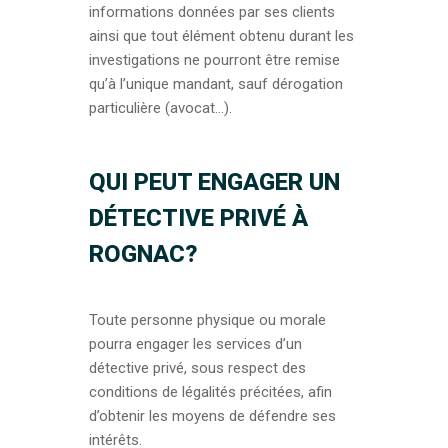
informations données par ses clients
ainsi que tout élément obtenu durant les
investigations ne pourront être remise
qu’à l’unique mandant, sauf dérogation
particulière (avocat…).
QUI PEUT ENGAGER UN
DÉTECTIVE PRIVÉ À
ROGNAC?
Toute personne physique ou morale
pourra engager les services d’un
détective privé, sous respect des
conditions de légalités précitées, afin
d’obtenir les moyens de défendre ses
intérêts.