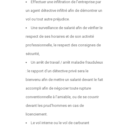
Effectuer une infiltration de l’entreprise par
un agent détective infiltré afin de démontrer un
vol ou tout autre préjudice.
Une surveillance de salarié afin de vérifier le
respect de ses horaires et de son activité
professionnelle, le respect des consignes de
sécurité,
Un arrêt de travail / arrêt maladie frauduleux
: le rapport d’un détective privé sera le
bienvenu afin de mettre un salarié devant le fait
accompli afin de négocier toute rupture
conventionnelle à l’amiable, ou de se couvrir
devant les prud’hommes en cas de
licenciement.
Le vol interne ou le vol de carburant