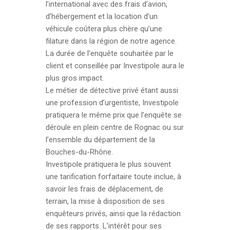
l’international avec des frais d’avion,
d’hébergement et la location d’un
véhicule coûtera plus chère qu’une
filature dans la région de notre agence.
La durée de l’enquête souhaitée par le
client et conseillée par Investipole aura le
plus gros impact.
Le métier de détective privé étant aussi
une profession d’urgentiste, Investipole
pratiquera le même prix que l’enquête se
déroule en plein centre de Rognac ou sur
l’ensemble du département de la
Bouches-du-Rhône.
Investipole pratiquera le plus souvent
une tarification forfaitaire toute inclue, à
savoir les frais de déplacement, de
terrain, la mise à disposition de ses
enquêteurs privés, ainsi que la rédaction
de ses rapports. L’intérêt pour ses