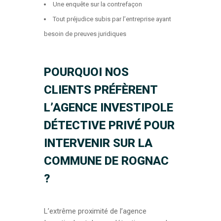
Une enquête sur la contrefaçon
Tout préjudice subis par l’entreprise ayant
besoin de preuves juridiques
POURQUOI NOS
CLIENTS PRÉFÈRENT
L’AGENCE INVESTIPOLE
DÉTECTIVE PRIVÉ POUR
INTERVENIR SUR LA
COMMUNE DE ROGNAC
?
L’extrême proximité de l’agence