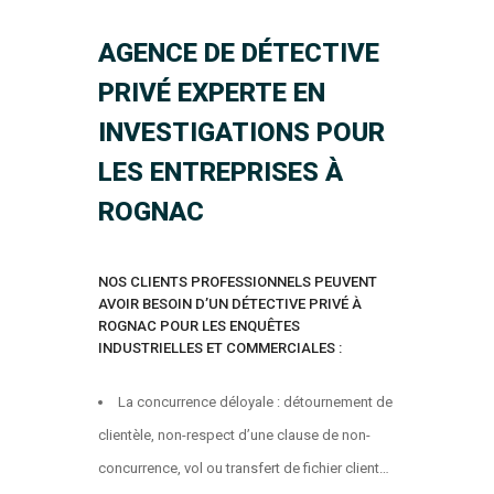
AGENCE DE DÉTECTIVE
PRIVÉ EXPERTE EN
INVESTIGATIONS POUR
LES ENTREPRISES À
ROGNAC
NOS CLIENTS PROFESSIONNELS PEUVENT
AVOIR BESOIN D’UN DÉTECTIVE PRIVÉ À
ROGNAC POUR LES ENQUÊTES
INDUSTRIELLES ET COMMERCIALES :
La concurrence déloyale : détournement de
clientèle, non-respect d’une clause de non-
concurrence, vol ou transfert de fichier client…