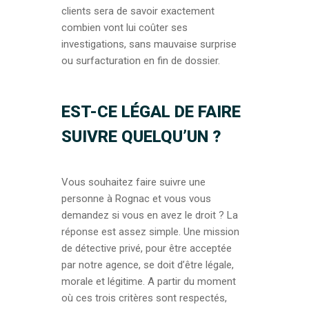
clients sera de savoir exactement
combien vont lui coûter ses
investigations, sans mauvaise surprise
ou surfacturation en fin de dossier.
EST-CE LÉGAL DE FAIRE
SUIVRE QUELQU’UN ?
Vous souhaitez faire suivre une
personne à Rognac et vous vous
demandez si vous en avez le droit ? La
réponse est assez simple. Une mission
de détective privé, pour être acceptée
par notre agence, se doit d’être légale,
morale et légitime. A partir du moment
où ces trois critères sont respectés,