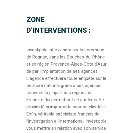
ZONE
D’INTERVENTIONS :
Investipole interviendra sur la commune
de Rognac, dans les Bouches-du-Rhône
et en région Provence-Alpes-Côte d’Azur
de par l’implantation de ses agences.
L’agence effectuera toute enquête sur le
territoire national grâce à ses agences
couvrant la plupart des régions de
France et lui permettant de garder cette
proximité si importante pour sa clientèle.
Enfin, véritable spécialiste français de
l’investigation à l’international, Investipole
vous mettra en relation avec son service