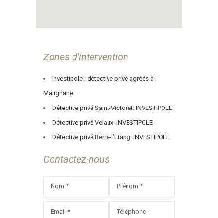
Zones d'intervention
Investipole : détective privé agréés à
Marignane
Détective privé Saint-Victoret: INVESTIPOLE
Détective privé Velaux: INVESTIPOLE
Détective privé Berre-l’Etang: INVESTIPOLE
Contactez-nous