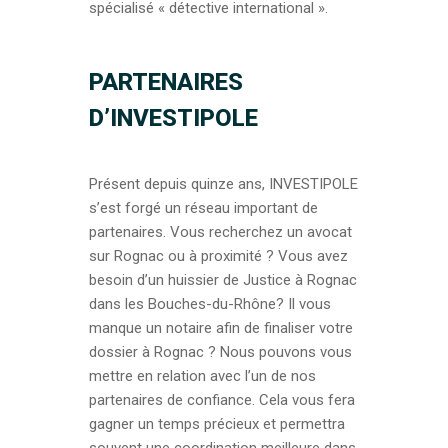
spécialisé « détective international ».
PARTENAIRES
D’INVESTIPOLE
Présent depuis quinze ans, INVESTIPOLE
s’est forgé un réseau important de
partenaires. Vous recherchez un avocat
sur Rognac ou à proximité ? Vous avez
besoin d’un huissier de Justice à Rognac
dans les Bouches-du-Rhône? Il vous
manque un notaire afin de finaliser votre
dossier à Rognac ? Nous pouvons vous
mettre en relation avec l’un de nos
partenaires de confiance. Cela vous fera
gagner un temps précieux et permettra