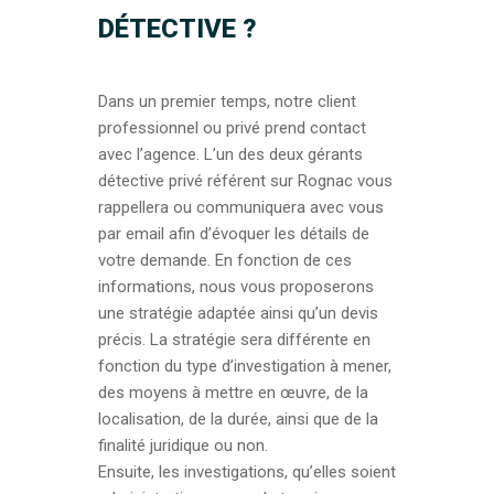
DÉTECTIVE ?
Dans un premier temps, notre client
professionnel ou privé prend contact
avec l’agence. L’un des deux gérants
détective privé référent sur Rognac vous
rappellera ou communiquera avec vous
par email afin d’évoquer les détails de
votre demande. En fonction de ces
informations, nous vous proposerons
une stratégie adaptée ainsi qu’un devis
précis. La stratégie sera différente en
fonction du type d’investigation à mener,
des moyens à mettre en œuvre, de la
localisation, de la durée, ainsi que de la
finalité juridique ou non.
Ensuite, les investigations, qu’elles soient