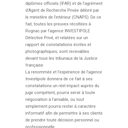
diplômes officiels (IFAR) et de l’agrément
d’Agent de Recherche Privée délivré par
le ministère de l’intérieur (CNAPS). De ce
fait, toutes les preuves récoltées à
Rognac par l’agence INVESTIPOLE
Détective Privé, et relatées sur un
rapport de constatations écrites et
photographiques, sont recevables
devant tous les tribunaux de la Justice
française.
La renommée et l’expérience de l’agence
Investipole donnera de ce fait à ses
constatations un réel impact auprès du
juge compétent, pourra servir à toute
négociation à l’amiable, ou tout
simplement pourra rester à caractère
informatif afin de permettre à ses clients
de prendre toute décision personnel ou
professionnelle.