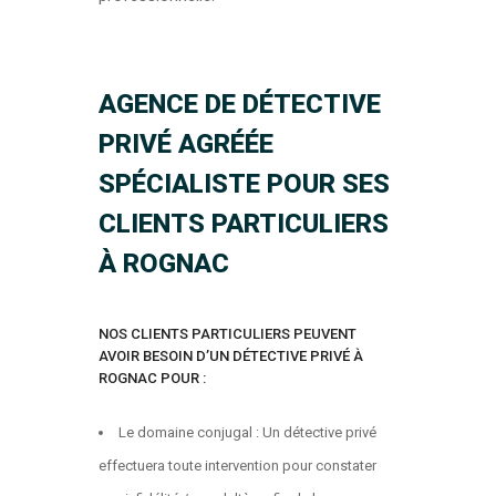
AGENCE DE DÉTECTIVE
PRIVÉ AGRÉÉE
SPÉCIALISTE POUR SES
CLIENTS PARTICULIERS
À ROGNAC
NOS CLIENTS PARTICULIERS PEUVENT
AVOIR BESOIN D’UN DÉTECTIVE PRIVÉ À
ROGNAC POUR :
Le domaine conjugal : Un détective privé
effectuera toute intervention pour constater