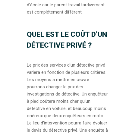
d’école car le parent travail tardivement
est complétement différent.
QUEL EST LE COÛT D’UN
DÉTECTIVE PRIVÉ ?
Le prix des services d’un détective privé
variera en fonction de plusieurs critères.
Les moyens à mettre en œuvre
pourrons changer le prix des
investigations de détective. Un enquêteur
à pied coûtera moins cher qu’un
détective en voiture, et beaucoup moins
onéreux que deux enquêteurs en moto.
Le lieu d’intervention pourra faire évoluer
le devis du détective privé. Une enquête à