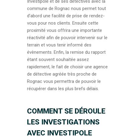
Investipole et de ses détectives avec la
commune de Rognac nous permet tout
d’abord une facilité de prise de rendez-
vous pour nos clients. Ensuite cette
proximité vous offrira une importante
réactivité afin de pouvoir intervenir sur le
terrain et vous tenir informé des
évènements. Enfin, la remise du rapport
étant souvent souhaitée assez
rapidement, le fait de choisir une agence
de détective agréée très proche de
Rognac vous permettra de pouvoir le
récupérer dans les plus brefs délais.
COMMENT SE DÉROULE
LES INVESTIGATIONS
AVEC INVESTIPOLE