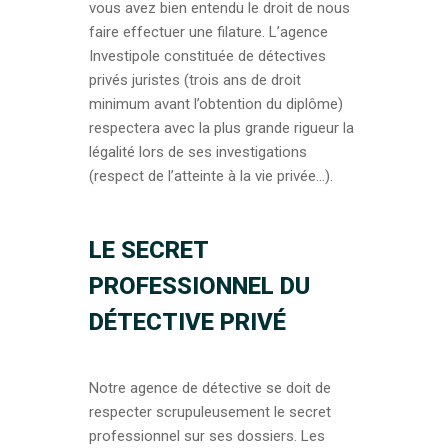
vous avez bien entendu le droit de nous
faire effectuer une filature. L’agence
Investipole constituée de détectives
privés juristes (trois ans de droit
minimum avant l’obtention du diplôme)
respectera avec la plus grande rigueur la
légalité lors de ses investigations
(respect de l’atteinte à la vie privée…).
LE SECRET
PROFESSIONNEL DU
DÉTECTIVE PRIVÉ
Notre agence de détective se doit de
respecter scrupuleusement le secret
professionnel sur ses dossiers. Les