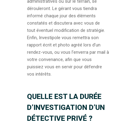
administratives ou sur le terrain, se
dérouleront. Le gérant vous tiendra
informé chaque jour des éléments
constatés et discutera avec vous de
tout éventuel modification de stratégie.
Enfin, Investipole vous remettra son
rapport écrit et photo agréé lors d’un
rendez-vous, ou vous l’enverra par mail à
votre convenance, afin que vous
puissiez vous en servir pour défendre
vos intérêts.
QUELLE EST LA DURÉE
D’INVESTIGATION D’UN
DÉTECTIVE PRIVÉ ?