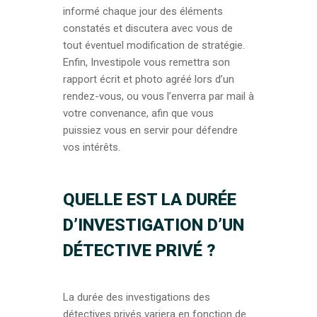
informé chaque jour des éléments
constatés et discutera avec vous de
tout éventuel modification de stratégie.
Enfin, Investipole vous remettra son
rapport écrit et photo agréé lors d’un
rendez-vous, ou vous l’enverra par mail à
votre convenance, afin que vous
puissiez vous en servir pour défendre
vos intérêts.
QUELLE EST LA DURÉE
D’INVESTIGATION D’UN
DÉTECTIVE PRIVÉ ?
La durée des investigations des
détectives privés variera en fonction de