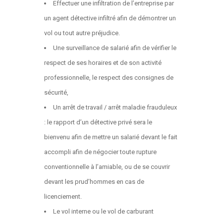
Effectuer une infiltration de l’entreprise par
un agent détective infiltré afin de démontrer un
vol ou tout autre préjudice.
Une surveillance de salarié afin de vérifier le
respect de ses horaires et de son activité
professionnelle, le respect des consignes de
sécurité,
Un arrêt de travail / arrêt maladie frauduleux
: le rapport d’un détective privé sera le
bienvenu afin de mettre un salarié devant le fait
accompli afin de négocier toute rupture
conventionnelle à l’amiable, ou de se couvrir
devant les prud’hommes en cas de
licenciement.
Le vol interne ou le vol de carburant