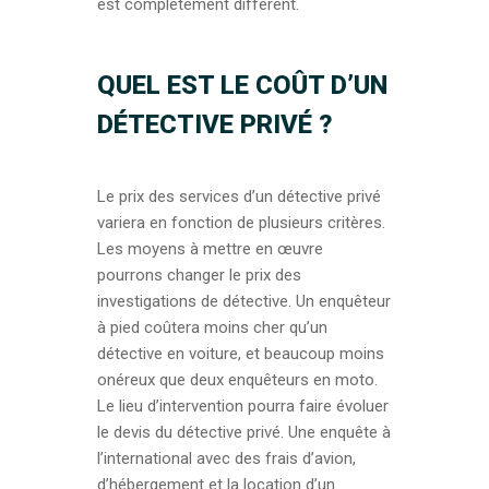
est complétement différent.
QUEL EST LE COÛT D’UN
DÉTECTIVE PRIVÉ ?
Le prix des services d’un détective privé
variera en fonction de plusieurs critères.
Les moyens à mettre en œuvre
pourrons changer le prix des
investigations de détective. Un enquêteur
à pied coûtera moins cher qu’un
détective en voiture, et beaucoup moins
onéreux que deux enquêteurs en moto.
Le lieu d’intervention pourra faire évoluer
le devis du détective privé. Une enquête à
l’international avec des frais d’avion,
d’hébergement et la location d’un