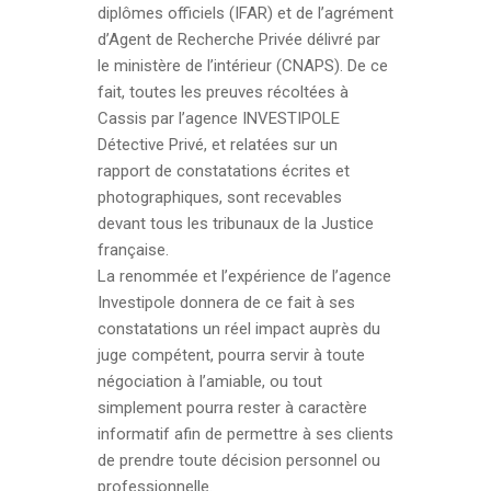
diplômes officiels (IFAR) et de l’agrément
d’Agent de Recherche Privée délivré par
le ministère de l’intérieur (CNAPS). De ce
fait, toutes les preuves récoltées à
Cassis par l’agence INVESTIPOLE
Détective Privé, et relatées sur un
rapport de constatations écrites et
photographiques, sont recevables
devant tous les tribunaux de la Justice
française.
La renommée et l’expérience de l’agence
Investipole donnera de ce fait à ses
constatations un réel impact auprès du
juge compétent, pourra servir à toute
négociation à l’amiable, ou tout
simplement pourra rester à caractère
informatif afin de permettre à ses clients
de prendre toute décision personnel ou
professionnelle.