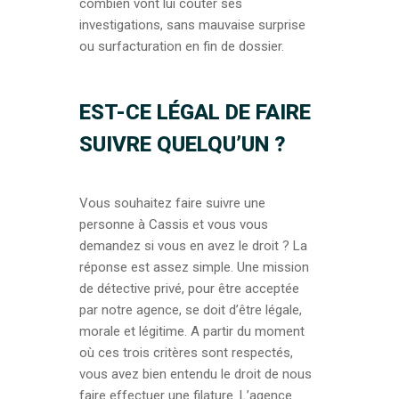
combien vont lui coûter ses
investigations, sans mauvaise surprise
ou surfacturation en fin de dossier.
EST-CE LÉGAL DE FAIRE
SUIVRE QUELQU’UN ?
Vous souhaitez faire suivre une
personne à Cassis et vous vous
demandez si vous en avez le droit ? La
réponse est assez simple. Une mission
de détective privé, pour être acceptée
par notre agence, se doit d’être légale,
morale et légitime. A partir du moment
où ces trois critères sont respectés,
vous avez bien entendu le droit de nous
faire effectuer une filature. L’agence