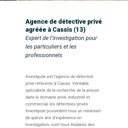
Agence de détective privé
agréée à Cassis (13)
Expert de l’investigation pour
les particuliers et les
professionnels
Investipole est l’agence de détective
privé référente à Cassis. Véritable
spécialiste de la recherche de la preuve
dans le domaine privé, industriel et
commercial, les détectives privés
Investipole possèdent tous un minimum
de quinze ans d’expérience en
investigation, sont tous titulaires des