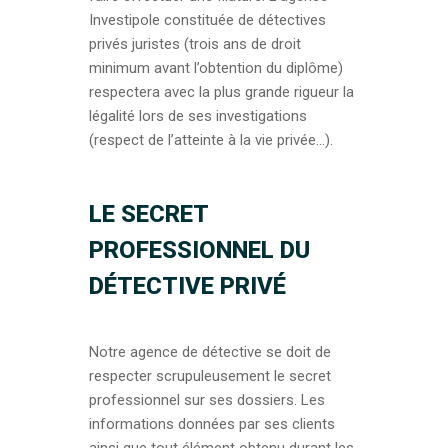
Investipole constituée de détectives
privés juristes (trois ans de droit
minimum avant l’obtention du diplôme)
respectera avec la plus grande rigueur la
légalité lors de ses investigations
(respect de l’atteinte à la vie privée…).
LE SECRET
PROFESSIONNEL DU
DÉTECTIVE PRIVÉ
Notre agence de détective se doit de
respecter scrupuleusement le secret
professionnel sur ses dossiers. Les
informations données par ses clients