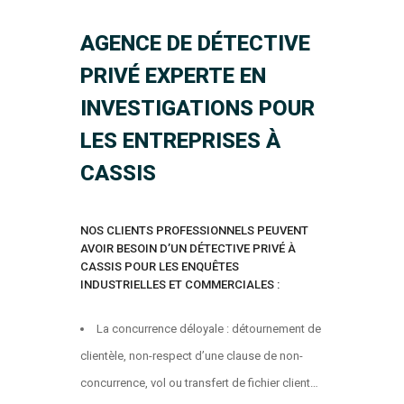
AGENCE DE DÉTECTIVE
PRIVÉ EXPERTE EN
INVESTIGATIONS POUR
LES ENTREPRISES À
CASSIS
NOS CLIENTS PROFESSIONNELS PEUVENT
AVOIR BESOIN D’UN DÉTECTIVE PRIVÉ À
CASSIS POUR LES ENQUÊTES
INDUSTRIELLES ET COMMERCIALES :
La concurrence déloyale : détournement de
clientèle, non-respect d’une clause de non-
concurrence, vol ou transfert de fichier client…