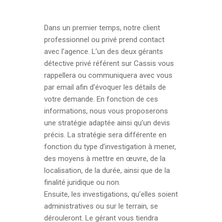
Dans un premier temps, notre client
professionnel ou privé prend contact
avec l’agence. L’un des deux gérants
détective privé référent sur Cassis vous
rappellera ou communiquera avec vous
par email afin d’évoquer les détails de
votre demande. En fonction de ces
informations, nous vous proposerons
une stratégie adaptée ainsi qu’un devis
précis. La stratégie sera différente en
fonction du type d’investigation à mener,
des moyens à mettre en œuvre, de la
localisation, de la durée, ainsi que de la
finalité juridique ou non.
Ensuite, les investigations, qu’elles soient
administratives ou sur le terrain, se
dérouleront. Le gérant vous tiendra