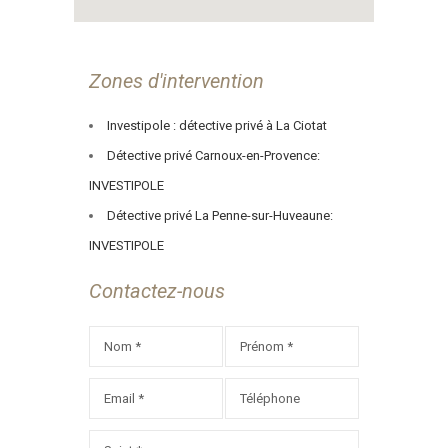
Zones d'intervention
Investipole : détective privé à La Ciotat
Détective privé Carnoux-en-Provence:
INVESTIPOLE
Détective privé La Penne-sur-Huveaune:
INVESTIPOLE
Contactez-nous