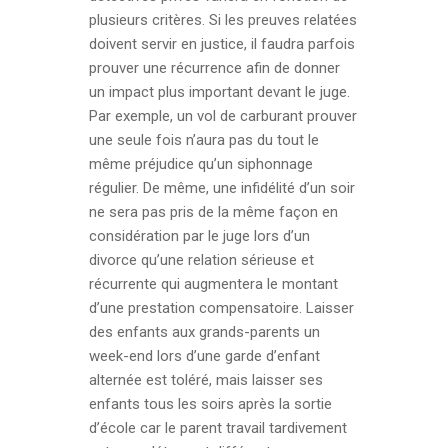
plusieurs critères. Si les preuves relatées
doivent servir en justice, il faudra parfois
prouver une récurrence afin de donner
un impact plus important devant le juge.
Par exemple, un vol de carburant prouver
une seule fois n’aura pas du tout le
même préjudice qu’un siphonnage
régulier. De même, une infidélité d’un soir
ne sera pas pris de la même façon en
considération par le juge lors d’un
divorce qu’une relation sérieuse et
récurrente qui augmentera le montant
d’une prestation compensatoire. Laisser
des enfants aux grands-parents un
week-end lors d’une garde d’enfant
alternée est toléré, mais laisser ses
enfants tous les soirs après la sortie
d’école car le parent travail tardivement