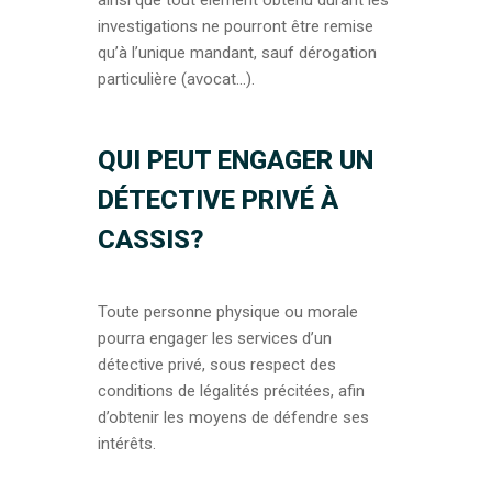
ainsi que tout élément obtenu durant les
investigations ne pourront être remise
qu’à l’unique mandant, sauf dérogation
particulière (avocat…).
QUI PEUT ENGAGER UN
DÉTECTIVE PRIVÉ À
CASSIS?
Toute personne physique ou morale
pourra engager les services d’un
détective privé, sous respect des
conditions de légalités précitées, afin
d’obtenir les moyens de défendre ses
intérêts.