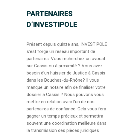
PARTENAIRES
D’INVESTIPOLE
Présent depuis quinze ans, INVESTIPOLE
s’est forgé un réseau important de
partenaires. Vous recherchez un avocat
sur Cassis ou à proximité ? Vous avez
besoin d’un huissier de Justice à Cassis
dans les Bouches-du-Rhône? Il vous
manque un notaire afin de finaliser votre
dossier à Cassis ? Nous pouvons vous
mettre en relation avec l’un de nos
partenaires de confiance. Cela vous fera
gagner un temps précieux et permettra
souvent une coordination meilleure dans
la transmission des pièces juridiques