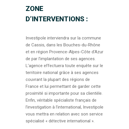
ZONE
D’INTERVENTIONS :
Investipole interviendra sur la commune
de Cassis, dans les Bouches-du-Rhône
et en région Provence-Alpes-Côte d’Azur
de par l’implantation de ses agences.
L’agence effectuera toute enquête sur le
territoire national grâce à ses agences
couvrant la plupart des régions de
France et lui permettant de garder cette
proximité si importante pour sa clientèle.
Enfin, véritable spécialiste français de
l’investigation à l’international, Investipole
vous mettra en relation avec son service
spécialisé « détective international ».