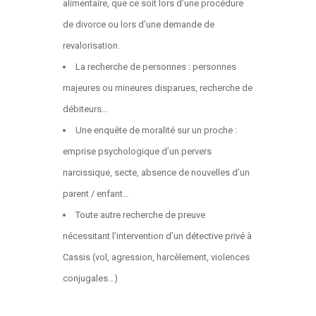
alimentaire, que ce soit lors d’une procédure
de divorce ou lors d’une demande de
revalorisation.
La recherche de personnes : personnes
majeures ou mineures disparues, recherche de
débiteurs…
Une enquête de moralité sur un proche :
emprise psychologique d’un pervers
narcissique, secte, absence de nouvelles d’un
parent / enfant…
Toute autre recherche de preuve
nécessitant l’intervention d’un détective privé à
Cassis (vol, agression, harcèlement, violences
conjugales…)