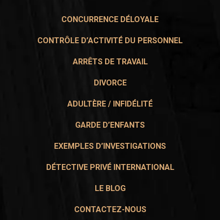
CONCURRENCE DÉLOYALE
CONTRÔLE D’ACTIVITÉ DU PERSONNEL
ARRÊTS DE TRAVAIL
DIVORCE
ADULTÈRE / INFIDÉLITÉ
GARDE D’ENFANTS
EXEMPLES D’INVESTIGATIONS
DÉTECTIVE PRIVÉ INTERNATIONAL
LE BLOG
CONTACTEZ-NOUS