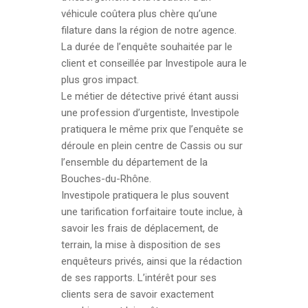
véhicule coûtera plus chère qu’une
filature dans la région de notre agence.
La durée de l’enquête souhaitée par le
client et conseillée par Investipole aura le
plus gros impact.
Le métier de détective privé étant aussi
une profession d’urgentiste, Investipole
pratiquera le même prix que l’enquête se
déroule en plein centre de Cassis ou sur
l’ensemble du département de la
Bouches-du-Rhône.
Investipole pratiquera le plus souvent
une tarification forfaitaire toute inclue, à
savoir les frais de déplacement, de
terrain, la mise à disposition de ses
enquêteurs privés, ainsi que la rédaction
de ses rapports. L’intérêt pour ses
clients sera de savoir exactement