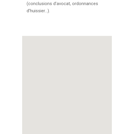
(conclusions d’avocat, ordonnances
d’huissier…).