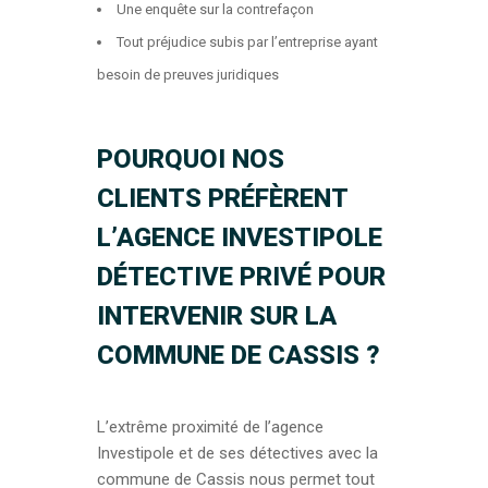
Une enquête sur la contrefaçon
Tout préjudice subis par l’entreprise ayant
besoin de preuves juridiques
POURQUOI NOS
CLIENTS PRÉFÈRENT
L’AGENCE INVESTIPOLE
DÉTECTIVE PRIVÉ POUR
INTERVENIR SUR LA
COMMUNE DE CASSIS ?
L’extrême proximité de l’agence
Investipole et de ses détectives avec la
commune de Cassis nous permet tout