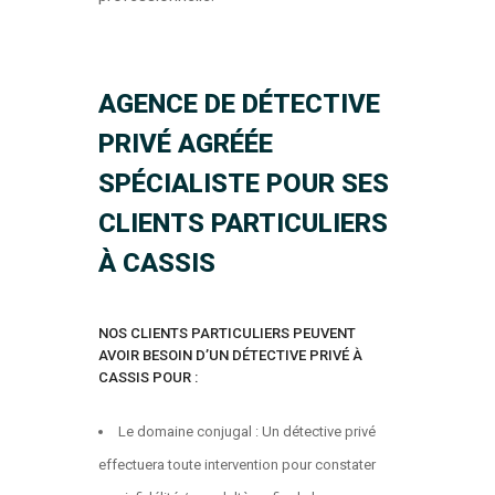
AGENCE DE DÉTECTIVE
PRIVÉ AGRÉÉE
SPÉCIALISTE POUR SES
CLIENTS PARTICULIERS
À CASSIS
NOS CLIENTS PARTICULIERS PEUVENT
AVOIR BESOIN D’UN DÉTECTIVE PRIVÉ À
CASSIS POUR :
Le domaine conjugal : Un détective privé
effectuera toute intervention pour constater