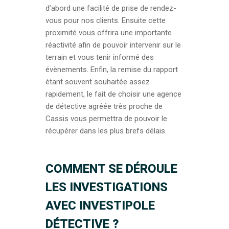
d’abord une facilité de prise de rendez-
vous pour nos clients. Ensuite cette
proximité vous offrira une importante
réactivité afin de pouvoir intervenir sur le
terrain et vous tenir informé des
évènements. Enfin, la remise du rapport
étant souvent souhaitée assez
rapidement, le fait de choisir une agence
de détective agréée très proche de
Cassis vous permettra de pouvoir le
récupérer dans les plus brefs délais.
COMMENT SE DÉROULE
LES INVESTIGATIONS
AVEC INVESTIPOLE
DÉTECTIVE ?