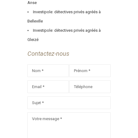
Anse
Investipole: détectives privés agréés à
Belleville
Investipole: détectives privés agréés à
Gleizé
Contactez-nous