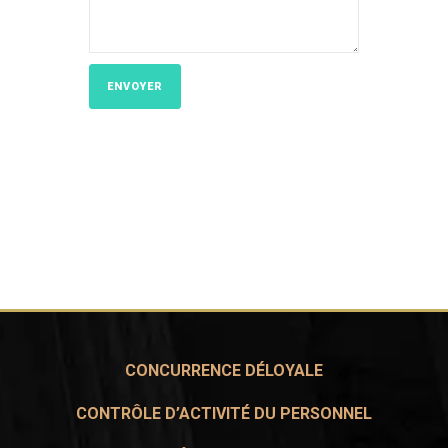
CONCURRENCE DÉLOYALE
CONTRÔLE D’ACTIVITÉ DU PERSONNEL