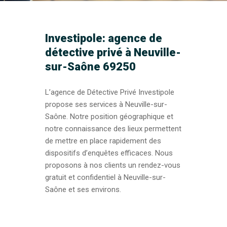
Investipole: agence de
détective privé à Neuville-
sur-Saône 69250
L’agence de Détective Privé Investipole
propose ses services à Neuville-sur-
Saône. Notre position géographique et
notre connaissance des lieux permettent
de mettre en place rapidement des
dispositifs d’enquêtes efficaces. Nous
proposons à nos clients un rendez-vous
gratuit et confidentiel à Neuville-sur-
Saône et ses environs.