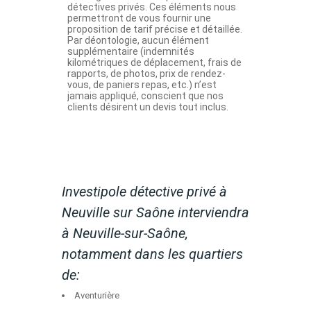
Investipole détective privé à
Neuville sur Saône interviendra
à Neuville-sur-Saône,
notamment dans les quartiers
de:
Aventurière