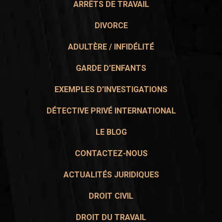
ARRÊTS DE TRAVAIL
DIVORCE
ADULTÈRE / INFIDÉLITÉ
GARDE D’ENFANTS
EXEMPLES D’INVESTIGATIONS
DÉTECTIVE PRIVÉ INTERNATIONAL
LE BLOG
CONTACTEZ-NOUS
ACTUALITÉS JURIDIQUES
DROIT CIVIL
DROIT DU TRAVAIL