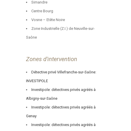
Simandre
Centre Bourg
Vosne – Etête Noire
Zone Industrielle (Z.I.) de Neuville-sur-
Saône
Zones d'intervention
Détective privé Villefranche-sur-Saône:
INVESTIPOLE
Investipole: détectives privés agréés à
Albigny-sur-Saône
Investipole: détectives privés agréés à
Genay
Investipole: détectives privés agréés à