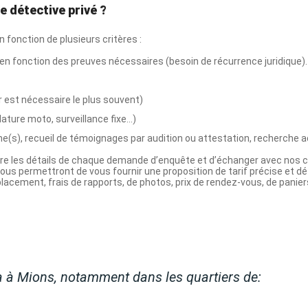
dra à Mions, notamment dans les quartiers de: