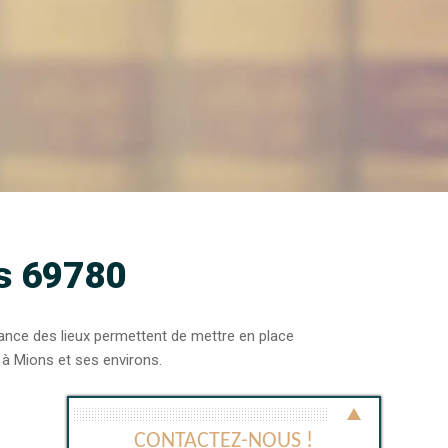
ns 69780
ance des lieux permettent de mettre en place
 à Mions et ses environs.
CONTACTEZ-NOUS !