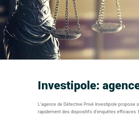
Investipole: agenc
L’agence de Détective Privé Investipole propose 
rapidement des dispositifs d’enquêtes efficaces. 