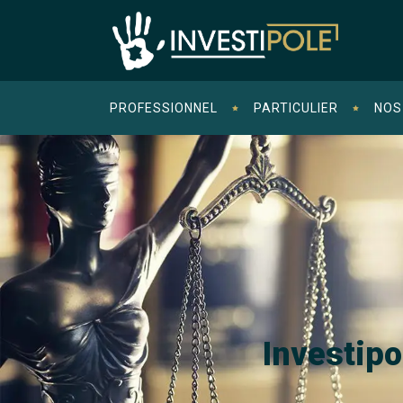
PROFESSIONNEL
PARTICULIER
NOS
Investipo