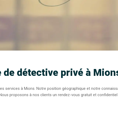
e de détective privé à Mio
ses services à Mions. Notre position géographique et notre connaiss
Nous proposons à nos clients un rendez-vous gratuit et confidentiel