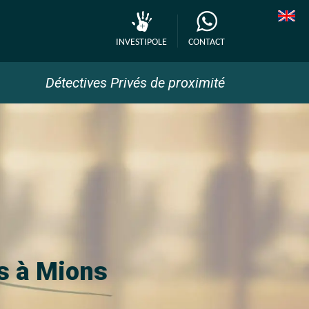
INVESTIPOLE
CONTACT
Détectives Privés de proximité
és à Mions