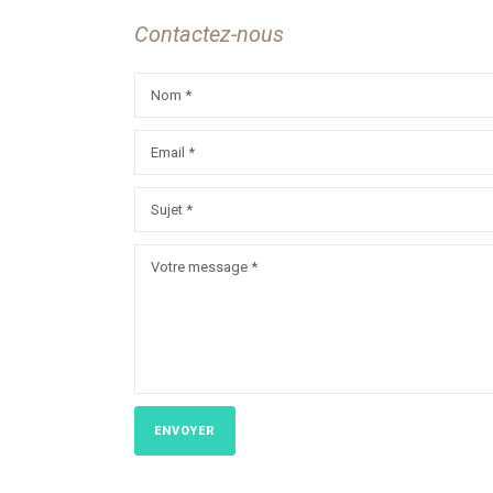
Contactez-nous