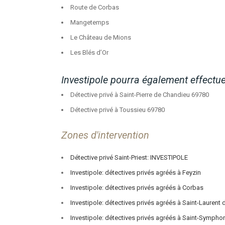
Route de Corbas
Mangetemps
Le Château de Mions
Les Blés d’Or
Investipole pourra également effectu
Détective privé à Saint-Pierre de Chandieu 69780
Détective privé à Toussieu 69780
Zones d'intervention
Détective privé Saint-Priest: INVESTIPOLE
Investipole: détectives privés agréés à Feyzin
Investipole: détectives privés agréés à Corbas
Investipole: détectives privés agréés à Saint-Laurent
Investipole: détectives privés agréés à Saint-Sympho