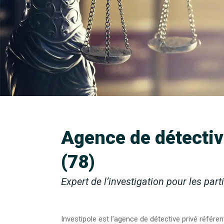
Agence de détectiv
(78)
Expert de l’investigation pour les part
Investipole est l’agence de détective privé référe