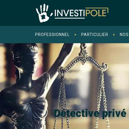
PROFESSIONNEL
PARTICULIER
NOS
Détective priv