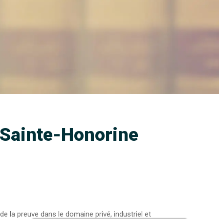
-Sainte-Honorine
de la preuve dans le domaine privé, industriel et