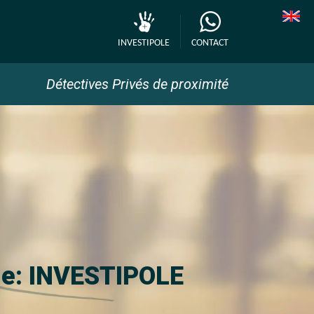
INVESTIPOLE
CONTACT
Détectives Privés de proximité
ne: INVESTIPOLE