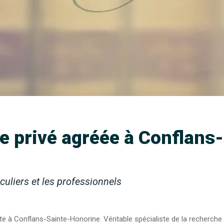
e privé agréée à Conflans
iculiers et les professionnels
nte à Conflans-Sainte-Honorine. Véritable spécialiste de la recherche 