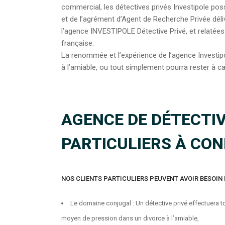
commercial, les détectives privés Investipole pos
et de l’agrément d’Agent de Recherche Privée déliv
l’agence INVESTIPOLE Détective Privé, et relatées
française.
La renommée et l’expérience de l’agence Investip
à l’amiable, ou tout simplement pourra rester à c
AGENCE DE DÉTECTIV
PARTICULIERS À CO
NOS CLIENTS PARTICULIERS PEUVENT AVOIR BESOIN 
Le domaine conjugal : Un détective privé effectuera to
moyen de pression dans un divorce à l’amiable,