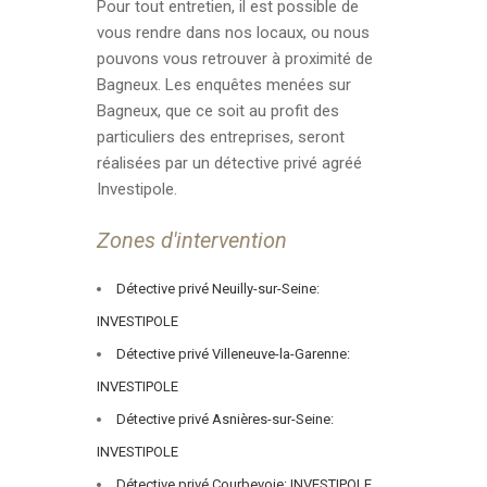
Pour tout entretien, il est possible de
vous rendre dans nos locaux, ou nous
pouvons vous retrouver à proximité de
Bagneux. Les enquêtes menées sur
Bagneux, que ce soit au profit des
particuliers des entreprises, seront
réalisées par un détective privé agréé
Investipole.
Zones d'intervention
Détective privé Neuilly-sur-Seine:
INVESTIPOLE
Détective privé Villeneuve-la-Garenne:
INVESTIPOLE
Détective privé Asnières-sur-Seine:
INVESTIPOLE
Détective privé Courbevoie: INVESTIPOLE