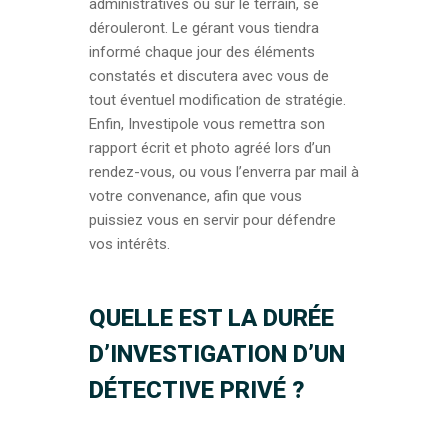
administratives ou sur le terrain, se
dérouleront. Le gérant vous tiendra
informé chaque jour des éléments
constatés et discutera avec vous de
tout éventuel modification de stratégie.
Enfin, Investipole vous remettra son
rapport écrit et photo agréé lors d’un
rendez-vous, ou vous l’enverra par mail à
votre convenance, afin que vous
puissiez vous en servir pour défendre
vos intérêts.
QUELLE EST LA DURÉE
D’INVESTIGATION D’UN
DÉTECTIVE PRIVÉ ?