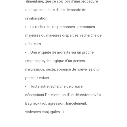
alimentaire, que ce soit lors d’une procédure
de divorce ou lors d’une demande de
revalorisation.
La recherche de personnes : personnes
majeures ou mineures disparues, recherche de
débiteurs…
Une enquête de moralité sur un proche :
emprise psychologique d’un pervers
narcissique, secte, absence de nouvelles d’un
parent / enfant…
Toute autre recherche de preuve
nécessitant l’intervention d’un détective privé à
Bagneux (vol, agression, harcèlement,
violences conjugales…)