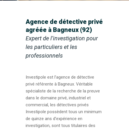
Agence de détective privé
agréée à Bagneux (92)
Expert de l’investigation pour
les particuliers et les
professionnels
Investipole est l’agence de détective
privé référente à Bagneux. Véritable
spécialiste de la recherche de la preuve
dans le domaine privé, industriel et
commercial, les détectives privés
Investipole possèdent tous un minimum
de quinze ans d’expérience en
investigation, sont tous titulaires des