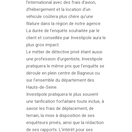
l’international avec des frais d’avion,
d’hébergement et la location d’un
véhicule coûtera plus chère qu’une
filature dans la région de notre agence.
La durée de l’enquête souhaitée par le
client et conseillée par Investipole aura le
plus gros impact.
Le métier de détective privé étant aussi
une profession d’urgentiste, Investipole
pratiquera le même prix que l’enquête se
déroule en plein centre de Bagneux ou
sur l’ensemble du département des
Hauts-de-Seine.
Investipole pratiquera le plus souvent
une tarification forfaitaire toute inclue, à
savoir les frais de déplacement, de
terrain, la mise à disposition de ses
enquêteurs privés, ainsi que la rédaction
de ses rapports. L’intérêt pour ses