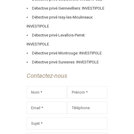
Détective privé Gennevilliers: INVESTIPOLE
Détective privé Issy-les-Moulineaux:
INVESTIPOLE
Détective privé Levallois-Perret:
INVESTIPOLE
Détective privé Montrouge: INVESTIPOLE
Détective privé Suresnes: INVESTIPOLE
Contactez-nous