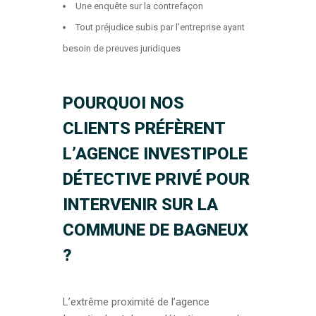
Une enquête sur la contrefaçon
Tout préjudice subis par l’entreprise ayant
besoin de preuves juridiques
POURQUOI NOS
CLIENTS PRÉFÈRENT
L’AGENCE INVESTIPOLE
DÉTECTIVE PRIVÉ POUR
INTERVENIR SUR LA
COMMUNE DE BAGNEUX
?
L’extrême proximité de l’agence