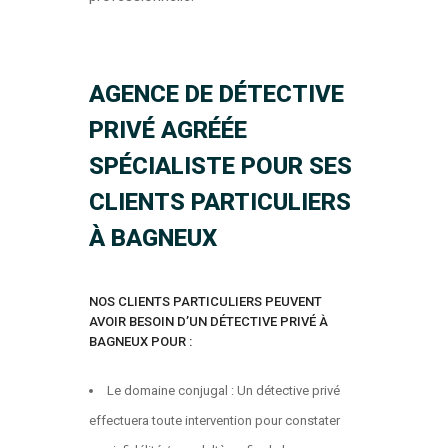
AGENCE DE DÉTECTIVE
PRIVÉ AGRÉÉE
SPÉCIALISTE POUR SES
CLIENTS PARTICULIERS
À BAGNEUX
NOS CLIENTS PARTICULIERS PEUVENT
AVOIR BESOIN D’UN DÉTECTIVE PRIVÉ À
BAGNEUX POUR :
Le domaine conjugal : Un détective privé
effectuera toute intervention pour constater