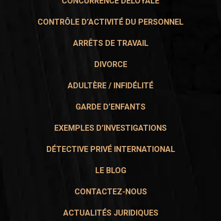
CONCURRENCE DÉLOYALE
CONTRÔLE D’ACTIVITÉ DU PERSONNEL
ARRÊTS DE TRAVAIL
DIVORCE
ADULTÈRE / INFIDÉLITÉ
GARDE D’ENFANTS
EXEMPLES D’INVESTIGATIONS
DÉTECTIVE PRIVÉ INTERNATIONAL
LE BLOG
CONTACTEZ-NOUS
ACTUALITÉS JURIDIQUES