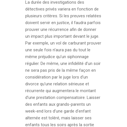
La durée des investigations des
détectives privés variera en fonction de
plusieurs critères. Si les preuves relatées
doivent servir en justice, il faudra parfois
prouver une récurrence afin de donner
un impact plus important devant le juge.
Par exemple, un vol de carburant prouver
une seule fois n’aura pas du tout le
même préjudice qu’un siphonnage
régulier. De même, une infidélité d’un soir
ne sera pas pris de la même façon en
considération par le juge lors d’un
divorce qu’une relation sérieuse et
récurrente qui augmentera le montant
d’une prestation compensatoire. Laisser
des enfants aux grands-parents un
week-end lors d’une garde d’enfant
alternée est toléré, mais laisser ses
enfants tous les soirs après la sortie