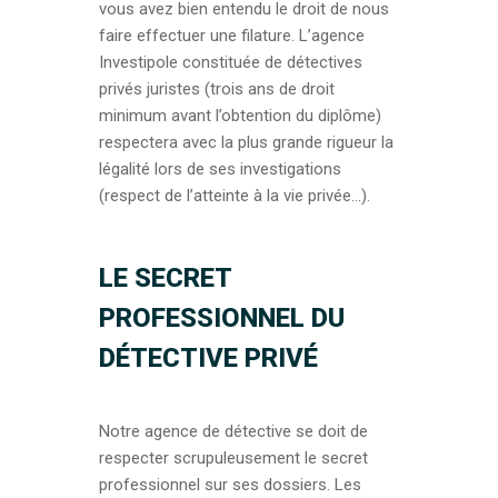
vous avez bien entendu le droit de nous
faire effectuer une filature. L’agence
Investipole constituée de détectives
privés juristes (trois ans de droit
minimum avant l’obtention du diplôme)
respectera avec la plus grande rigueur la
légalité lors de ses investigations
(respect de l’atteinte à la vie privée…).
LE SECRET
PROFESSIONNEL DU
DÉTECTIVE PRIVÉ
Notre agence de détective se doit de
respecter scrupuleusement le secret
professionnel sur ses dossiers. Les