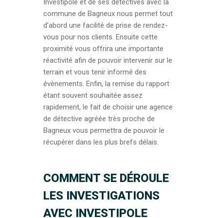
Investipole et de ses détectives avec la
commune de Bagneux nous permet tout
d’abord une facilité de prise de rendez-
vous pour nos clients. Ensuite cette
proximité vous offrira une importante
réactivité afin de pouvoir intervenir sur le
terrain et vous tenir informé des
évènements. Enfin, la remise du rapport
étant souvent souhaitée assez
rapidement, le fait de choisir une agence
de détective agréée très proche de
Bagneux vous permettra de pouvoir le
récupérer dans les plus brefs délais.
COMMENT SE DÉROULE
LES INVESTIGATIONS
AVEC INVESTIPOLE