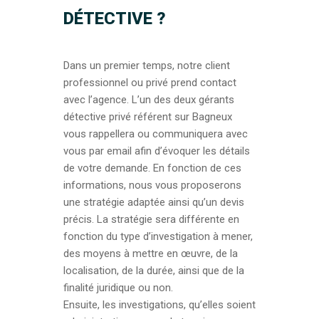
DÉTECTIVE ?
Dans un premier temps, notre client
professionnel ou privé prend contact
avec l’agence. L’un des deux gérants
détective privé référent sur Bagneux
vous rappellera ou communiquera avec
vous par email afin d’évoquer les détails
de votre demande. En fonction de ces
informations, nous vous proposerons
une stratégie adaptée ainsi qu’un devis
précis. La stratégie sera différente en
fonction du type d’investigation à mener,
des moyens à mettre en œuvre, de la
localisation, de la durée, ainsi que de la
finalité juridique ou non.
Ensuite, les investigations, qu’elles soient