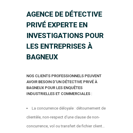
AGENCE DE DÉTECTIVE
PRIVÉ EXPERTE EN
INVESTIGATIONS POUR
LES ENTREPRISES À
BAGNEUX
NOS CLIENTS PROFESSIONNELS PEUVENT
AVOIR BESOIN D’UN DÉTECTIVE PRIVÉ À
BAGNEUX POUR LES ENQUÊTES
INDUSTRIELLES ET COMMERCIALES :
La concurrence déloyale : détournement de
clientèle, non-respect d’une clause de non-
concurrence, vol ou transfert de fichier client…