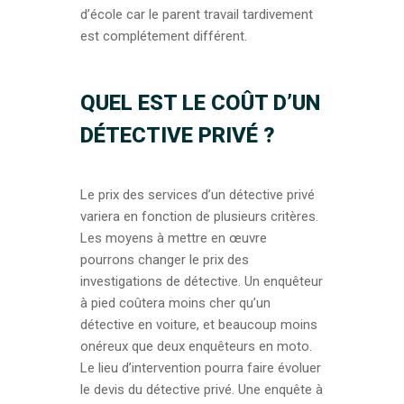
d’école car le parent travail tardivement
est complétement différent.
QUEL EST LE COÛT D’UN
DÉTECTIVE PRIVÉ ?
Le prix des services d’un détective privé
variera en fonction de plusieurs critères.
Les moyens à mettre en œuvre
pourrons changer le prix des
investigations de détective. Un enquêteur
à pied coûtera moins cher qu’un
détective en voiture, et beaucoup moins
onéreux que deux enquêteurs en moto.
Le lieu d’intervention pourra faire évoluer
le devis du détective privé. Une enquête à