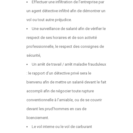
Effectuer une infiltration de l’entreprise par
un agent détective infiltré afin de démontrer un
vol ou tout autre préjudice.
Une surveillance de salarié afin de vérifier le
respect de ses horaires et de son activité
professionnelle, le respect des consignes de
sécurité,
Un arrêt de travail / arrêt maladie frauduleux
: le rapport d’un détective privé sera le
bienvenu afin de mettre un salarié devant le fait
accompli afin de négocier toute rupture
conventionnelle à l’amiable, ou de se couvrir
devant les prud’hommes en cas de
licenciement.
Le vol interne ou le vol de carburant