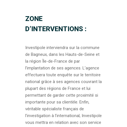
ZONE
D’INTERVENTIONS :
Investipole interviendra sur la commune
de Bagneux, dans les Hauts-de-Seine et
la région Île-de-France de par
l’implantation de ses agences. L’agence
effectuera toute enquête sur le territoire
national grâce à ses agences couvrant la
plupart des régions de France et lui
permettant de garder cette proximité si
importante pour sa clientèle. Enfin,
véritable spécialiste français de
l’investigation à l’international, Investipole
vous mettra en relation avec son service