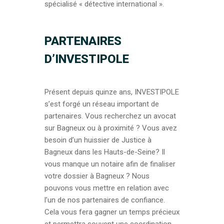
spécialisé « détective international ».
PARTENAIRES
D’INVESTIPOLE
Présent depuis quinze ans, INVESTIPOLE
s’est forgé un réseau important de
partenaires. Vous recherchez un avocat
sur Bagneux ou à proximité ? Vous avez
besoin d’un huissier de Justice à
Bagneux dans les Hauts-de-Seine? Il
vous manque un notaire afin de finaliser
votre dossier à Bagneux ? Nous
pouvons vous mettre en relation avec
l’un de nos partenaires de confiance.
Cela vous fera gagner un temps précieux