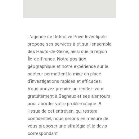
L’agence de Détective Privé Investipole
propose ses services à et sur l’ensemble
des Hauts-de-Seine, ainsi que la région
Île-de-France. Notre position
géographique et notre expérience sur le
secteur permettent la mise en place
d’investigations rapides et efficaces.
Vous pouvez prendre un rendez-vous
gratuitement à Bagneux et ses alentours
pour aborder votre problématique. A
l’issue de cet entretien, qui restera
confidentiel, nous serons en mesure de
vous proposer une stratégie et le devis
correspondant.