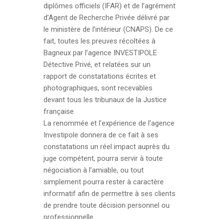
diplômes officiels (IFAR) et de l’agrément
d’Agent de Recherche Privée délivré par
le ministère de l’intérieur (CNAPS). De ce
fait, toutes les preuves récoltées à
Bagneux par l’agence INVESTIPOLE
Détective Privé, et relatées sur un
rapport de constatations écrites et
photographiques, sont recevables
devant tous les tribunaux de la Justice
française.
La renommée et l’expérience de l’agence
Investipole donnera de ce fait à ses
constatations un réel impact auprès du
juge compétent, pourra servir à toute
négociation à l’amiable, ou tout
simplement pourra rester à caractère
informatif afin de permettre à ses clients
de prendre toute décision personnel ou
professionnelle.