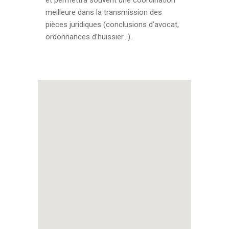
et permettra souvent une coordination
meilleure dans la transmission des
pièces juridiques (conclusions d’avocat,
ordonnances d’huissier…).