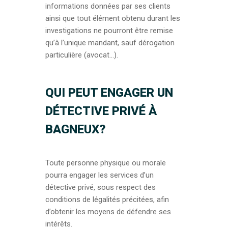
informations données par ses clients
ainsi que tout élément obtenu durant les
investigations ne pourront être remise
qu’à l’unique mandant, sauf dérogation
particulière (avocat…).
QUI PEUT ENGAGER UN
DÉTECTIVE PRIVÉ À
BAGNEUX?
Toute personne physique ou morale
pourra engager les services d’un
détective privé, sous respect des
conditions de légalités précitées, afin
d’obtenir les moyens de défendre ses
intérêts.