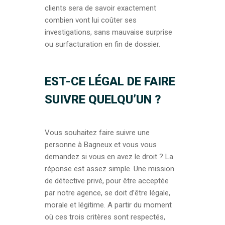
clients sera de savoir exactement
combien vont lui coûter ses
investigations, sans mauvaise surprise
ou surfacturation en fin de dossier.
EST-CE LÉGAL DE FAIRE
SUIVRE QUELQU’UN ?
Vous souhaitez faire suivre une
personne à Bagneux et vous vous
demandez si vous en avez le droit ? La
réponse est assez simple. Une mission
de détective privé, pour être acceptée
par notre agence, se doit d’être légale,
morale et légitime. A partir du moment
où ces trois critères sont respectés,