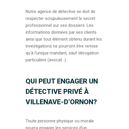
Notre agence de détective se doit de
respecter scrupuleusement le secret
professionnel sur ses dossiers. Les
informations données par ses clients
ainsi que tout élément obtenu durant les
investigations ne pourront être remise
qu’à l’unique mandant, sauf dérogation
particulière (avocat…).
QUI PEUT ENGAGER UN
DÉTECTIVE PRIVÉ À
VILLENAVE-D’ORNON?
Toute personne physique ou morale
pourra engager les services d’un