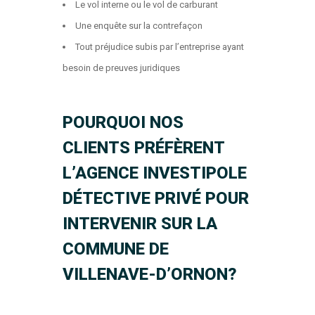
Le vol interne ou le vol de carburant
Une enquête sur la contrefaçon
Tout préjudice subis par l’entreprise ayant
besoin de preuves juridiques
POURQUOI NOS
CLIENTS PRÉFÈRENT
L’AGENCE INVESTIPOLE
DÉTECTIVE PRIVÉ POUR
INTERVENIR SUR LA
COMMUNE DE
VILLENAVE-D’ORNON?