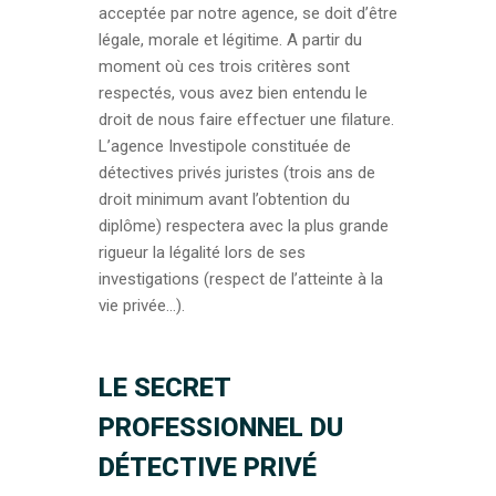
acceptée par notre agence, se doit d’être
légale, morale et légitime. A partir du
moment où ces trois critères sont
respectés, vous avez bien entendu le
droit de nous faire effectuer une filature.
L’agence Investipole constituée de
détectives privés juristes (trois ans de
droit minimum avant l’obtention du
diplôme) respectera avec la plus grande
rigueur la légalité lors de ses
investigations (respect de l’atteinte à la
vie privée…).
LE SECRET
PROFESSIONNEL DU
DÉTECTIVE PRIVÉ