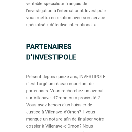
véritable spécialiste français de
l’investigation à l’international, Investipole
vous mettra en relation avec son service
spécialisé « détective international ».
PARTENAIRES
D’INVESTIPOLE
Présent depuis quinze ans, INVESTIPOLE
s’est forgé un réseau important de
partenaires. Vous recherchez un avocat
sur Villenave-d’Ornon ou à proximité ?
Vous avez besoin d’un huissier de
Justice à Villenave-d’Ornon? Il vous
manque un notaire afin de finaliser votre
dossier à Villenave-d’Ornon? Nous