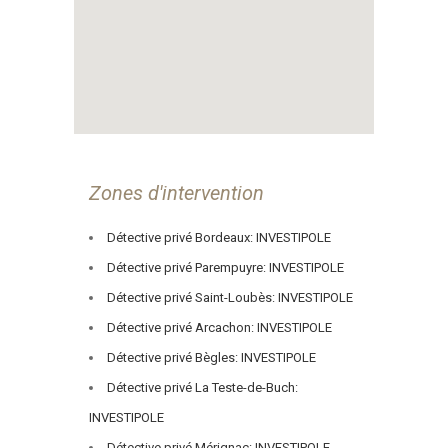
Zones d'intervention
Détective privé Bordeaux: INVESTIPOLE
Détective privé Parempuyre: INVESTIPOLE
Détective privé Saint-Loubès: INVESTIPOLE
Détective privé Arcachon: INVESTIPOLE
Détective privé Bègles: INVESTIPOLE
Détective privé La Teste-de-Buch:
INVESTIPOLE
Détective privé Mérignac: INVESTIPOLE