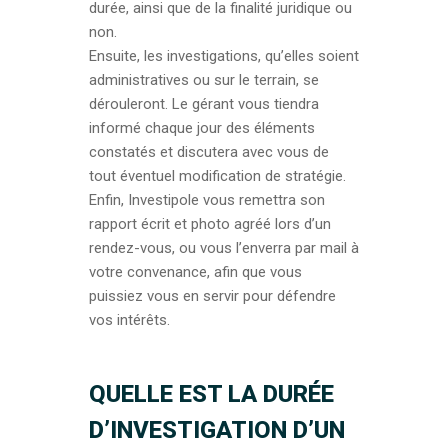
durée, ainsi que de la finalité juridique ou
non.
Ensuite, les investigations, qu’elles soient
administratives ou sur le terrain, se
dérouleront. Le gérant vous tiendra
informé chaque jour des éléments
constatés et discutera avec vous de
tout éventuel modification de stratégie.
Enfin, Investipole vous remettra son
rapport écrit et photo agréé lors d’un
rendez-vous, ou vous l’enverra par mail à
votre convenance, afin que vous
puissiez vous en servir pour défendre
vos intérêts.
QUELLE EST LA DURÉE
D’INVESTIGATION D’UN