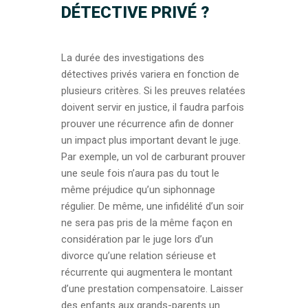
DÉTECTIVE PRIVÉ ?
La durée des investigations des
détectives privés variera en fonction de
plusieurs critères. Si les preuves relatées
doivent servir en justice, il faudra parfois
prouver une récurrence afin de donner
un impact plus important devant le juge.
Par exemple, un vol de carburant prouver
une seule fois n’aura pas du tout le
même préjudice qu’un siphonnage
régulier. De même, une infidélité d’un soir
ne sera pas pris de la même façon en
considération par le juge lors d’un
divorce qu’une relation sérieuse et
récurrente qui augmentera le montant
d’une prestation compensatoire. Laisser
des enfants aux grands-parents un