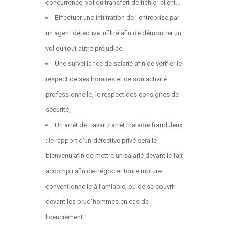
concurrence, vol ou transfert de fichier client…
Effectuer une infiltration de l’entreprise par
un agent détective infiltré afin de démontrer un
vol ou tout autre préjudice.
Une surveillance de salarié afin de vérifier le
respect de ses horaires et de son activité
professionnelle, le respect des consignes de
sécurité,
Un arrêt de travail / arrêt maladie frauduleux
: le rapport d’un détective privé sera le
bienvenu afin de mettre un salarié devant le fait
accompli afin de négocier toute rupture
conventionnelle à l’amiable, ou de se couvrir
devant les prud’hommes en cas de
licenciement.