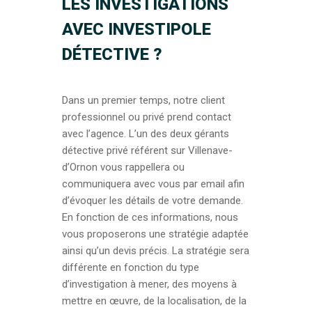
LES INVESTIGATIONS
AVEC INVESTIPOLE
DÉTECTIVE ?
Dans un premier temps, notre client
professionnel ou privé prend contact
avec l’agence. L’un des deux gérants
détective privé référent sur Villenave-
d’Ornon vous rappellera ou
communiquera avec vous par email afin
d’évoquer les détails de votre demande.
En fonction de ces informations, nous
vous proposerons une stratégie adaptée
ainsi qu’un devis précis. La stratégie sera
différente en fonction du type
d’investigation à mener, des moyens à
mettre en œuvre, de la localisation, de la