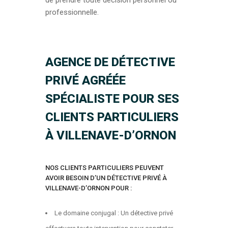
de prendre toute décision personnel ou
professionnelle.
AGENCE DE DÉTECTIVE
PRIVÉ AGRÉÉE
SPÉCIALISTE POUR SES
CLIENTS PARTICULIERS
À VILLENAVE-D’ORNON
NOS CLIENTS PARTICULIERS PEUVENT
AVOIR BESOIN D’UN DÉTECTIVE PRIVÉ À
VILLENAVE-D’ORNON POUR :
Le domaine conjugal : Un détective privé