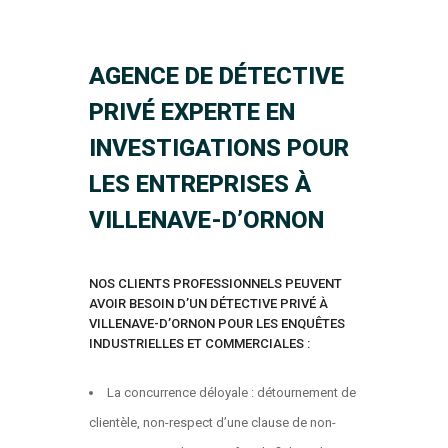
AGENCE DE DÉTECTIVE
PRIVÉ EXPERTE EN
INVESTIGATIONS POUR
LES ENTREPRISES À
VILLENAVE-D’ORNON
NOS CLIENTS PROFESSIONNELS PEUVENT
AVOIR BESOIN D’UN DÉTECTIVE PRIVÉ À
VILLENAVE-D’ORNON POUR LES ENQUÊTES
INDUSTRIELLES ET COMMERCIALES :
La concurrence déloyale : détournement de
clientèle, non-respect d’une clause de non-