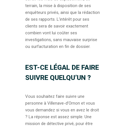
terrain, la mise à disposition de ses
enquêteurs privés, ainsi que la rédaction
de ses rapports. L’intérêt pour ses
clients sera de savoir exactement
combien vont lui coûter ses
investigations, sans mauvaise surprise
ou surfacturation en fin de dossier.
EST-CE LÉGAL DE FAIRE
SUIVRE QUELQU’UN ?
Vous souhaitez faire suivre une
personne à Villenave-d’Ornon et vous
vous demandez si vous en avez le droit
? La réponse est assez simple. Une
mission de détective privé, pour être