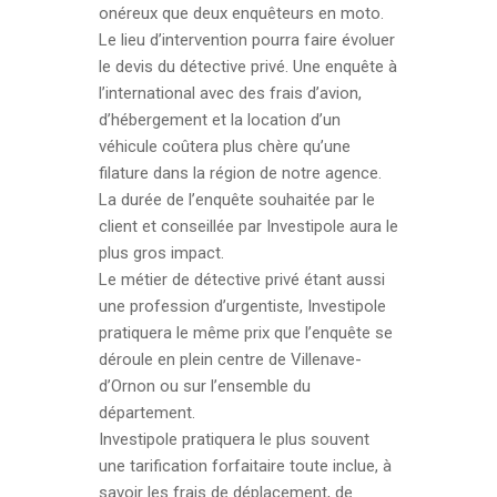
onéreux que deux enquêteurs en moto.
Le lieu d’intervention pourra faire évoluer
le devis du détective privé. Une enquête à
l’international avec des frais d’avion,
d’hébergement et la location d’un
véhicule coûtera plus chère qu’une
filature dans la région de notre agence.
La durée de l’enquête souhaitée par le
client et conseillée par Investipole aura le
plus gros impact.
Le métier de détective privé étant aussi
une profession d’urgentiste, Investipole
pratiquera le même prix que l’enquête se
déroule en plein centre de Villenave-
d’Ornon ou sur l’ensemble du
département.
Investipole pratiquera le plus souvent
une tarification forfaitaire toute inclue, à
savoir les frais de déplacement, de