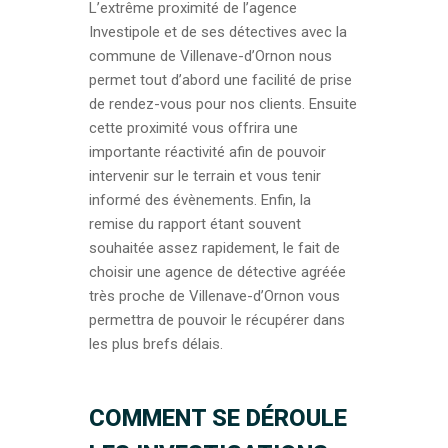
L’extrême proximité de l’agence
Investipole et de ses détectives avec la
commune de Villenave-d’Ornon nous
permet tout d’abord une facilité de prise
de rendez-vous pour nos clients. Ensuite
cette proximité vous offrira une
importante réactivité afin de pouvoir
intervenir sur le terrain et vous tenir
informé des évènements. Enfin, la
remise du rapport étant souvent
souhaitée assez rapidement, le fait de
choisir une agence de détective agréée
très proche de Villenave-d’Ornon vous
permettra de pouvoir le récupérer dans
les plus brefs délais.
COMMENT SE DÉROULE