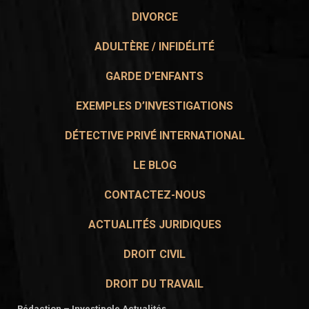
DIVORCE
ADULTÈRE / INFIDÉLITÉ
GARDE D’ENFANTS
EXEMPLES D’INVESTIGATIONS
DÉTECTIVE PRIVÉ INTERNATIONAL
LE BLOG
CONTACTEZ-NOUS
ACTUALITÉS JURIDIQUES
DROIT CIVIL
DROIT DU TRAVAIL
Rédaction – Investipole Actualités