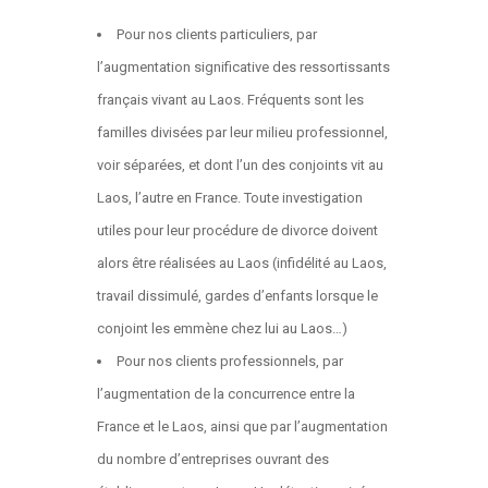
Pour nos clients particuliers, par
l’augmentation significative des ressortissants
français vivant au Laos. Fréquents sont les
familles divisées par leur milieu professionnel,
voir séparées, et dont l’un des conjoints vit au
Laos, l’autre en France. Toute investigation
utiles pour leur procédure de divorce doivent
alors être réalisées au Laos (infidélité au Laos,
travail dissimulé, gardes d’enfants lorsque le
conjoint les emmène chez lui au Laos…)
Pour nos clients professionnels, par
l’augmentation de la concurrence entre la
France et le Laos, ainsi que par l’augmentation
du nombre d’entreprises ouvrant des