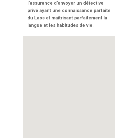
l’assurance d’envoyer un détective
privé ayant une connaissance parfaite
du Laos et maitrisant parfaitement la
langue et les habitudes de vie.