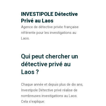
INVESTIPOLE Détective
Privé au Laos
Agence de détective privée française
référente pour les investigations au
Laos.
Qui peut chercher un
détective privé au
Laos ?
Chaque année et depuis plus de dix ans,
Investipole Détective privé réalise de
nombreuses investigations au Laos.
Cela s’explique: