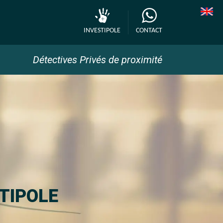
INVESTIPOLE
CONTACT
Détectives Privés de proximité
STIPOLE