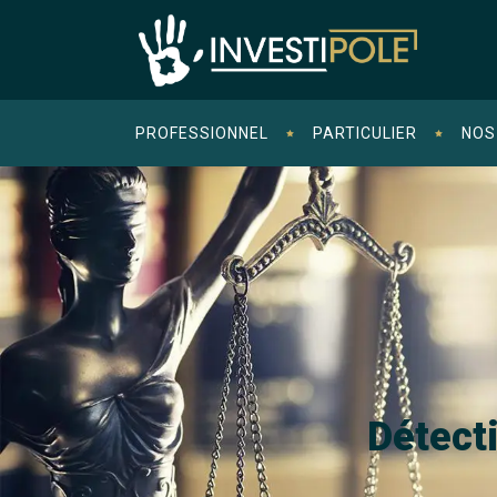
PROFESSIONNEL
PARTICULIER
NOS
Détect