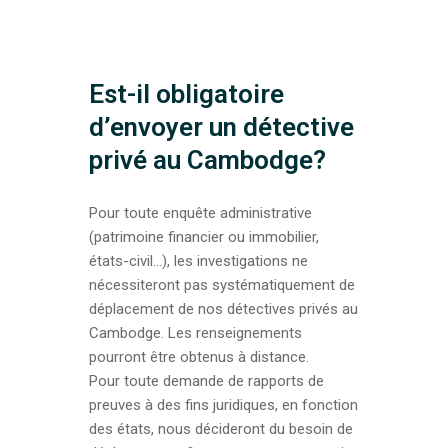
Est-il obligatoire
d’envoyer un détective
privé au Cambodge?
Pour toute enquête administrative
(patrimoine financier ou immobilier,
états-civil…), les investigations ne
nécessiteront pas systématiquement de
déplacement de nos détectives privés au
Cambodge. Les renseignements
pourront être obtenus à distance.
Pour toute demande de rapports de
preuves à des fins juridiques, en fonction
des états, nous décideront du besoin de