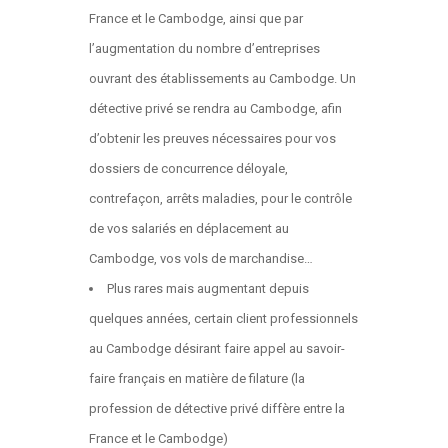
France et le Cambodge, ainsi que par
l’augmentation du nombre d’entreprises
ouvrant des établissements au Cambodge. Un
détective privé se rendra au Cambodge, afin
d’obtenir les preuves nécessaires pour vos
dossiers de concurrence déloyale,
contrefaçon, arrêts maladies, pour le contrôle
de vos salariés en déplacement au
Cambodge, vos vols de marchandise…
Plus rares mais augmentant depuis
quelques années, certain client professionnels
au Cambodge désirant faire appel au savoir-
faire français en matière de filature (la
profession de détective privé diffère entre la
France et le Cambodge)