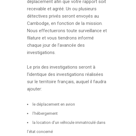
déplacement afin que votre rapport soit
recevable et agréé. Un ou plusieurs
détectives privés seront envoyés au
Cambodge, en fonction de la mission.
Nous effectuerons toute surveillance et
filature et vous tiendrons informé
chaque jour de l’avancée des
investigations.
Le prix des investigations seront à
l’identique des investigations réalisées
sur le territoire français, auquel il faudra
ajouter:
le déplacement en avion
l’hébergement
la location d’un véhicule immatriculé dans
l’état concerné