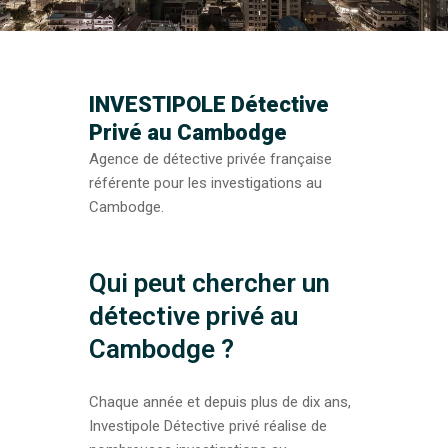
INVESTIPOLE Détective
Privé au Cambodge
Agence de détective privée française
référente pour les investigations au
Cambodge.
Qui peut chercher un
détective privé au
Cambodge ?
Chaque année et depuis plus de dix ans,
Investipole Détective privé réalise de