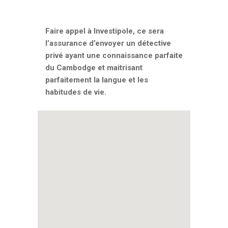
Faire appel à Investipole, ce sera
l’assurance d’envoyer un détective
privé ayant une connaissance parfaite
du Cambodge et maitrisant
parfaitement la langue et les
habitudes de vie.