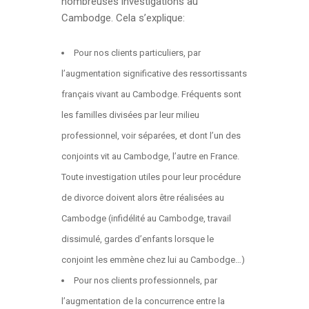
nombreuses investigations au
Cambodge. Cela s’explique:
Pour nos clients particuliers, par
l’augmentation significative des ressortissants
français vivant au Cambodge. Fréquents sont
les familles divisées par leur milieu
professionnel, voir séparées, et dont l’un des
conjoints vit au Cambodge, l’autre en France.
Toute investigation utiles pour leur procédure
de divorce doivent alors être réalisées au
Cambodge (infidélité au Cambodge, travail
dissimulé, gardes d’enfants lorsque le
conjoint les emmène chez lui au Cambodge…)
Pour nos clients professionnels, par
l’augmentation de la concurrence entre la