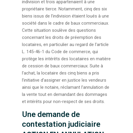
indivision et trois appartenaient à une
propriétaire tierce. Notamment, cinq des six
biens issus de l’indivision étaient loués à une
société dans le cadre de baux commerciaux.
Cette situation soulève des questions
concernant les droits de préemption des
locataires, en particulier au regard de l’article
L. 145-46-1 du Code de commerce, qui
protège les intérêts des locataires en matière
de cession de baux commerciaux. Suite à
l’achat, la locataire des cinq biens a pris
l’initiative d’assigner en justice les vendeurs
ainsi que le notaire, réclamant l’annulation de
la vente tout en demandant des dommages
et intérêts pour non-respect de ses droits.
Une demande de
contestation judiciaire