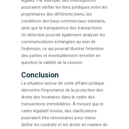
légales. Par exemple, des investigations
pourraient vérifier les liens juridiques entre les
propriétaires des différents biens, les
conditions des baux commerciaux existants,
ainsi que la transparence des transactions.
Un détective pourrait également analyser les
communications échangées au sein de
l’indivision, ce qui pourrait illustrer l’intention
des parties et éventuellement remettre en
question la validité de la cession.
Conclusion
La situation autour de cette affaire juridique
démontre l’importance de la protection des
droits des locataires dans le cadre des
transactions immobilières. À mesure que le
cadre législatif évolue, des clarifications
pourraient être nécessaires pour mieux
définir les contrats et les droits en matière de