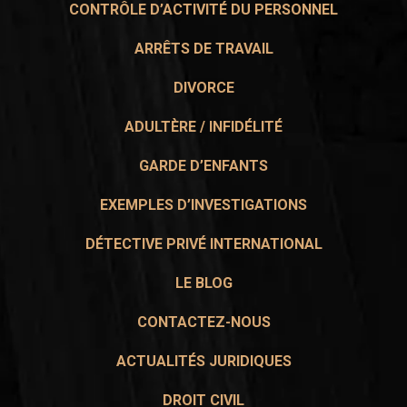
CONTRÔLE D’ACTIVITÉ DU PERSONNEL
ARRÊTS DE TRAVAIL
DIVORCE
ADULTÈRE / INFIDÉLITÉ
GARDE D’ENFANTS
EXEMPLES D’INVESTIGATIONS
DÉTECTIVE PRIVÉ INTERNATIONAL
LE BLOG
CONTACTEZ-NOUS
ACTUALITÉS JURIDIQUES
DROIT CIVIL