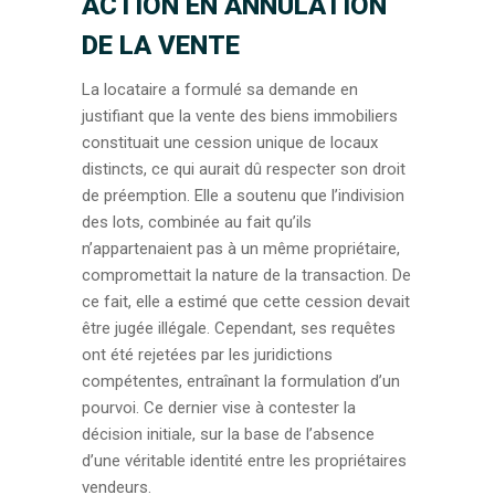
ACTION EN ANNULATION
DE LA VENTE
La locataire a formulé sa demande en
justifiant que la vente des biens immobiliers
constituait une cession unique de locaux
distincts, ce qui aurait dû respecter son droit
de préemption. Elle a soutenu que l’indivision
des lots, combinée au fait qu’ils
n’appartenaient pas à un même propriétaire,
compromettait la nature de la transaction. De
ce fait, elle a estimé que cette cession devait
être jugée illégale. Cependant, ses requêtes
ont été rejetées par les juridictions
compétentes, entraînant la formulation d’un
pourvoi. Ce dernier vise à contester la
décision initiale, sur la base de l’absence
d’une véritable identité entre les propriétaires
vendeurs.