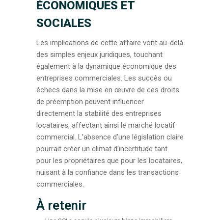
ÉCONOMIQUES ET
SOCIALES
Les implications de cette affaire vont au-delà
des simples enjeux juridiques, touchant
également à la dynamique économique des
entreprises commerciales. Les succès ou
échecs dans la mise en œuvre de ces droits
de préemption peuvent influencer
directement la stabilité des entreprises
locataires, affectant ainsi le marché locatif
commercial. L’absence d’une législation claire
pourrait créer un climat d’incertitude tant
pour les propriétaires que pour les locataires,
nuisant à la confiance dans les transactions
commerciales.
À retenir