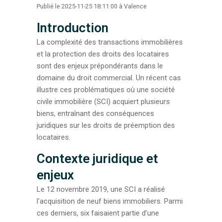
Publié le 2025-11-25 18:11:00 à Valence
Introduction
La complexité des transactions immobilières
et la protection des droits des locataires
sont des enjeux prépondérants dans le
domaine du droit commercial. Un récent cas
illustre ces problématiques où une société
civile immobilière (SCI) acquiert plusieurs
biens, entraînant des conséquences
juridiques sur les droits de préemption des
locataires.
Contexte juridique et
enjeux
Le 12 novembre 2019, une SCI a réalisé
l’acquisition de neuf biens immobiliers. Parmi
ces derniers, six faisaient partie d’une