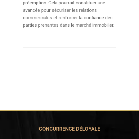
préemption. Cela pourrait constituer une
avancée pour sécuriser les relations
commerciales et renforcer la confiance des
parties prenantes dans le marché immobilier.
CONCURRENCE DÉLOYALE