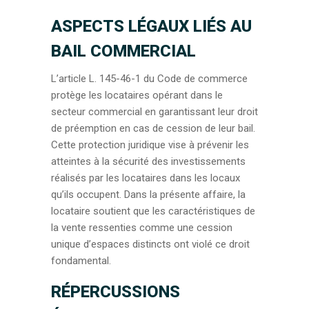
ASPECTS LÉGAUX LIÉS AU
BAIL COMMERCIAL
L’article L. 145-46-1 du Code de commerce
protège les locataires opérant dans le
secteur commercial en garantissant leur droit
de préemption en cas de cession de leur bail.
Cette protection juridique vise à prévenir les
atteintes à la sécurité des investissements
réalisés par les locataires dans les locaux
qu’ils occupent. Dans la présente affaire, la
locataire soutient que les caractéristiques de
la vente ressenties comme une cession
unique d’espaces distincts ont violé ce droit
fondamental.
RÉPERCUSSIONS