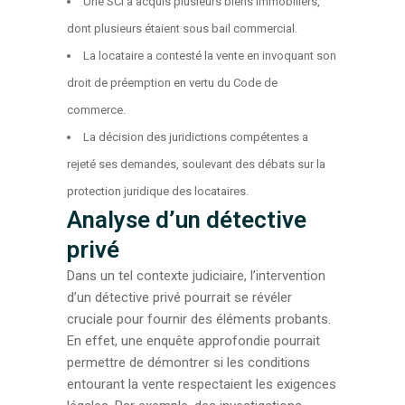
Une SCI a acquis plusieurs biens immobiliers,
dont plusieurs étaient sous bail commercial.
La locataire a contesté la vente en invoquant son
droit de préemption en vertu du Code de
commerce.
La décision des juridictions compétentes a
rejeté ses demandes, soulevant des débats sur la
protection juridique des locataires.
Analyse d’un détective
privé
Dans un tel contexte judiciaire, l’intervention
d’un détective privé pourrait se révéler
cruciale pour fournir des éléments probants.
En effet, une enquête approfondie pourrait
permettre de démontrer si les conditions
entourant la vente respectaient les exigences